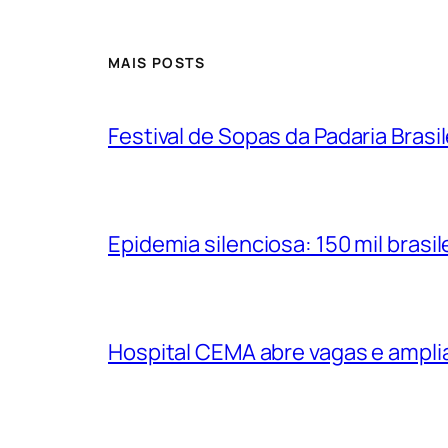
MAIS POSTS
Festival de Sopas da Padaria Bras
Epidemia silenciosa: 150 mil bras
Hospital CEMA abre vagas e ampli