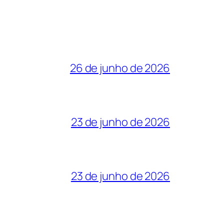
26 de junho de 2026
23 de junho de 2026
23 de junho de 2026