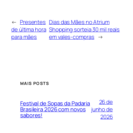
←
Presentes
Dias das Mães no Atrium
de última hora
Shopping sorteia 30 mil reais
para mães
em vales-compras
→
MAIS POSTS
26 de
Festival de Sopas da Padaria
junho de
Brasileira 2026 com novos
sabores!
2026