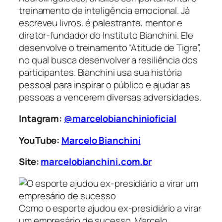
treinamento de inteligência emocional. Já
escreveu livros, é palestrante, mentor e
diretor-fundador do Instituto Bianchini. Ele
desenvolve o treinamento “Atitude de Tigre”,
no qual busca desenvolver a resiliência dos
participantes. Bianchini usa sua história
pessoal para inspirar o público e ajudar as
pessoas a vencerem diversas adversidades.
Intagram:
@marcelobianchinioficial
YouTube:
Marcelo Bianchini
Site:
marcelobianchini.com.br
Como o esporte ajudou ex-presidiário a virar
um empresário de sucesso. Marcelo