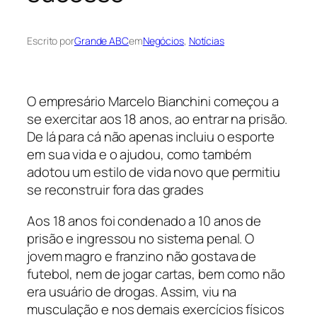
Escrito por
Grande ABC
em
Negócios
, 
Notícias
O empresário Marcelo Bianchini começou a
se exercitar aos 18 anos, ao entrar na prisão.
De lá para cá não apenas incluiu o esporte
em sua vida e o ajudou, como também
adotou um estilo de vida novo que permitiu
se reconstruir fora das grades
Aos 18 anos foi condenado a 10 anos de
prisão e ingressou no sistema penal. O
jovem magro e franzino não gostava de
futebol, nem de jogar cartas, bem como não
era usuário de drogas. Assim, viu na
musculação e nos demais exercícios físicos