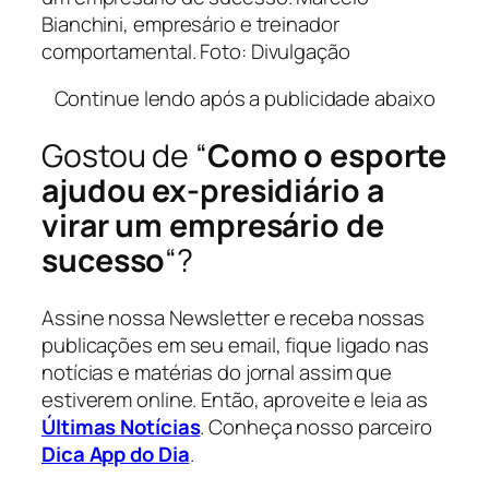
Bianchini, empresário e treinador
comportamental. Foto: Divulgação
Continue lendo após a publicidade abaixo
Gostou de “
Como o esporte
ajudou ex-presidiário a
virar um empresário de
sucesso
“?
Assine nossa Newsletter e receba nossas
publicações em seu email, fique ligado nas
notícias e matérias do jornal assim que
estiverem online. Então, aproveite e leia as
Últimas Notícias
. Conheça nosso parceiro
Dica App do Dia
.