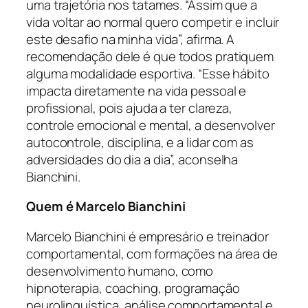
uma trajetória nos tatames. “Assim que a
vida voltar ao normal quero competir e incluir
este desafio na minha vida”, afirma. A
recomendação dele é que todos pratiquem
alguma modalidade esportiva. “Esse hábito
impacta diretamente na vida pessoal e
profissional, pois ajuda a ter clareza,
controle emocional e mental, a desenvolver
autocontrole, disciplina, e a lidar com as
adversidades do dia a dia”, aconselha
Bianchini.
Quem é Marcelo Bianchini
Marcelo Bianchini é empresário e treinador
comportamental, com formações na área de
desenvolvimento humano, como
hipnoterapia, coaching, programação
neurolinguística, análise comportamental e