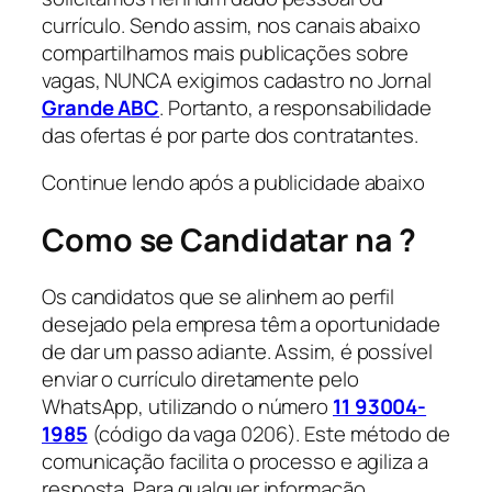
currículo. Sendo assim, nos canais abaixo
compartilhamos mais publicações sobre
vagas, NUNCA exigimos cadastro no Jornal
Grande ABC
. Portanto, a responsabilidade
das ofertas é por parte dos contratantes.
Continue lendo após a publicidade abaixo
Como se Candidatar na ?
Os candidatos que se alinhem ao perfil
desejado pela empresa têm a oportunidade
de dar um passo adiante. Assim, é possível
enviar o currículo diretamente pelo
WhatsApp, utilizando o número
11 93004-
1985
(código da vaga 0206). Este método de
comunicação facilita o processo e agiliza a
resposta. Para qualquer informação