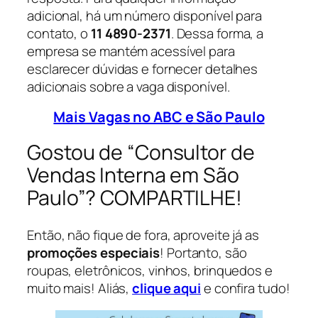
adicional, há um número disponível para
contato, o
11 4890-2371
. Dessa forma, a
empresa se mantém acessível para
esclarecer dúvidas e fornecer detalhes
adicionais sobre a vaga disponível.
Mais Vagas no ABC e São Paulo
Gostou de “Consultor de
Vendas Interna em São
Paulo”? COMPARTILHE!
Então, não fique de fora, aproveite já as
promoções especiais
! Portanto, são
roupas, eletrônicos, vinhos, brinquedos e
muito mais! Aliás,
clique aqui
e confira tudo!