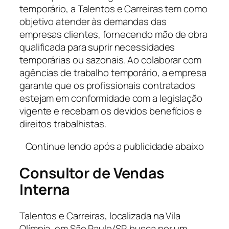
temporário, a Talentos e Carreiras tem como
objetivo atender às demandas das
empresas clientes, fornecendo mão de obra
qualificada para suprir necessidades
temporárias ou sazonais. Ao colaborar com
agências de trabalho temporário, a empresa
garante que os profissionais contratados
estejam em conformidade com a legislação
vigente e recebam os devidos benefícios e
direitos trabalhistas.
Continue lendo após a publicidade abaixo
Consultor de Vendas
Interna
Talentos e Carreiras, localizada na Vila
Olímpia, em São Paulo/SP, busca por um