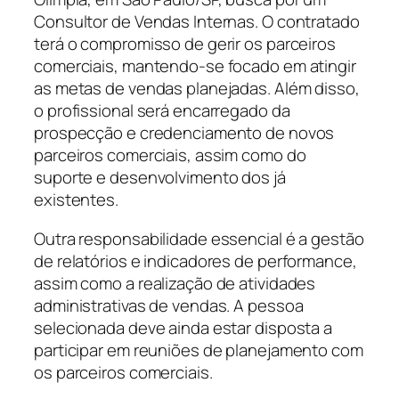
Consultor de Vendas Internas. O contratado
terá o compromisso de gerir os parceiros
comerciais, mantendo-se focado em atingir
as metas de vendas planejadas. Além disso,
o profissional será encarregado da
prospecção e credenciamento de novos
parceiros comerciais, assim como do
suporte e desenvolvimento dos já
existentes.
Outra responsabilidade essencial é a gestão
de relatórios e indicadores de performance,
assim como a realização de atividades
administrativas de vendas. A pessoa
selecionada deve ainda estar disposta a
participar em reuniões de planejamento com
os parceiros comerciais.