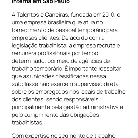
Interna em São Paulo
A Talentos e Carreiras, fundada em 2010, é
uma empresa brasileira que atua no
fornecimento de pessoal temporário para
empresas clientes. De acordo com a
legislação trabalhista, a empresa recruta e
remunera profissionais por tempo
determinado, por meio de agências de
trabalho temporário. É importante ressaltar
que as unidades classificadas nessa
subclasse não exercem supervisão direta
sobre os empregados nos locais de trabalho
dos clientes, sendo responsáveis
principalmente pela gestão administrativa e
pelo cumprimento das obrigações
trabalhistas.
Com expertise no segmento de trabalho