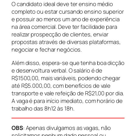
O candidato ideal deve ter ensino médio
completo ou estar cursando ensino superior
e possuir ao menos um ano de experiência
na área comercial. Deve ter facilidade para
realizar prospecção de clientes, enviar
propostas através de diversas plataformas,
negociar e fechar negócios.
Além disso, espera-se que tenha boa dicção
e desenvoltura verbal. O salário é de
R$1500,00, mais variáveis, podendo chegar
até R$5.000,00, com benefícios de vale
transporte e vale refeição de R$21,00 por dia.
A vaga é para início imediato, com horário de
trabalho das 8h12 às 18h.
OBS
: Apenas divulgamos as vagas, não
solicitamos nenhum dado pessoal ou