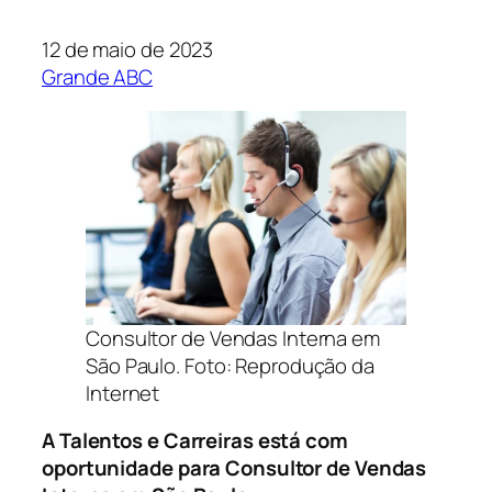
12 de maio de 2023
Grande ABC
Consultor de Vendas Interna em
São Paulo. Foto: Reprodução da
Internet
A Talentos e Carreiras está com
oportunidade para Consultor de Vendas