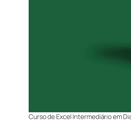
Curso de Excel Intermediário em Di