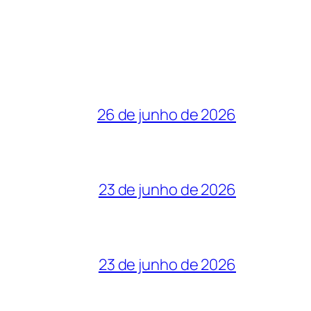
26 de junho de 2026
23 de junho de 2026
23 de junho de 2026