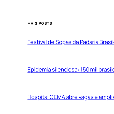
MAIS POSTS
Festival de Sopas da Padaria Bras
Epidemia silenciosa: 150 mil bras
Hospital CEMA abre vagas e ampli