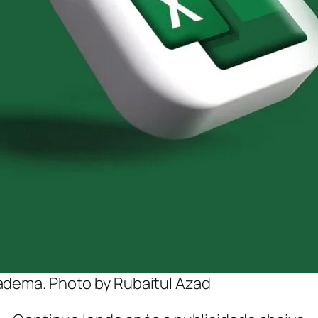
adema. Photo by Rubaitul Azad