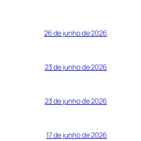
26 de junho de 2026
23 de junho de 2026
23 de junho de 2026
17 de junho de 2026