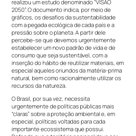
realizou um estudo denominado “VISÃO
2050”. O documento indica, por meio de
gráficos, os desafios da sustentabilidade
com a pegada ecológica de cada país e a
pressão sobre o planeta. A partir dele
percebe-se que devemos urgentemente
estabelecer um novo padrão de vida e de
consumo que seja sustentável, com a
inserção do hábito de reutilizar materiais, em
especial aqueles oriundos da matéria-prima
natural, bem como racionalmente utilizar os
recursos da natureza.
O Brasil, por sua vez, necessita
urgentemente de políticas públicas mais
“claras” sobre a proteção ambiental e, em
especial, políticas voltadas para cada
importante ecossistema que possui.