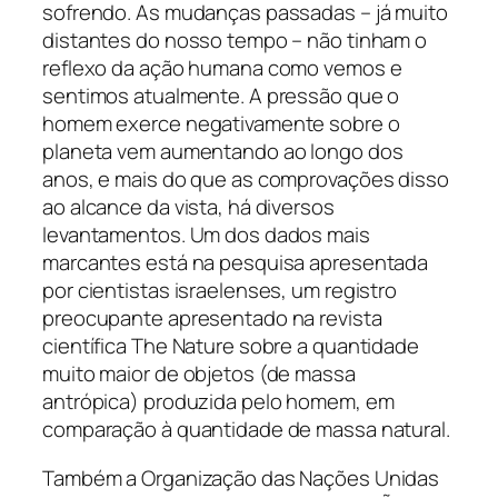
sofrendo. As mudanças passadas – já muito
distantes do nosso tempo – não tinham o
reflexo da ação humana como vemos e
sentimos atualmente. A pressão que o
homem exerce negativamente sobre o
planeta vem aumentando ao longo dos
anos, e mais do que as comprovações disso
ao alcance da vista, há diversos
levantamentos. Um dos dados mais
marcantes está na pesquisa apresentada
por cientistas israelenses, um registro
preocupante apresentado na revista
científica The Nature sobre a quantidade
muito maior de objetos (de massa
antrópica) produzida pelo homem, em
comparação à quantidade de massa natural.
Também a Organização das Nações Unidas