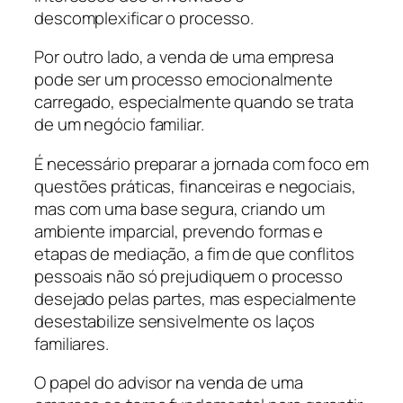
descomplexificar o processo.
Por outro lado, a venda de uma empresa
pode ser um processo emocionalmente
carregado, especialmente quando se trata
de um negócio familiar.
É necessário preparar a jornada com foco em
questões práticas, financeiras e negociais,
mas com uma base segura, criando um
ambiente imparcial, prevendo formas e
etapas de mediação, a fim de que conflitos
pessoais não só prejudiquem o processo
desejado pelas partes, mas especialmente
desestabilize sensivelmente os laços
familiares.
O papel do advisor na venda de uma