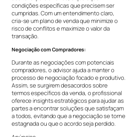
condições específicas que precisem ser
cumpridas. Com um entendimento claro,
cria-se um plano de venda que minimize o
risco de conflitos e maximize o valor da
transação.
Negociação com Compradores:
Durante as negociações com potenciais
compradores, o advisor ajuda a manter o
processo de negociação focado e produtivo.
Assim, se surgirem desacordos sobre
termos específicos da venda, o profissional
oferece insights estratégicos para ajudar as
partes a encontrar soluções que satisfaçam
a todos, evitando que a negociação se torne
estagnada ou que o acordo seja perdido.
Anúncios