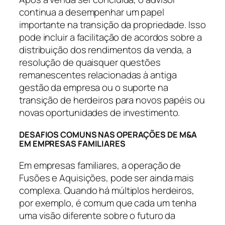
continua a desempenhar um papel
importante na transição da propriedade. Isso
pode incluir a facilitação de acordos sobre a
distribuição dos rendimentos da venda, a
resolução de quaisquer questões
remanescentes relacionadas à antiga
gestão da empresa ou o suporte na
transição de herdeiros para novos papéis ou
novas oportunidades de investimento.
DESAFIOS COMUNS NAS OPERAÇÕES DE M&A
EM EMPRESAS FAMILIARES
Em empresas familiares, a operação de
Fusões e Aquisições, pode ser ainda mais
complexa. Quando há múltiplos herdeiros,
por exemplo, é comum que cada um tenha
uma visão diferente sobre o futuro da