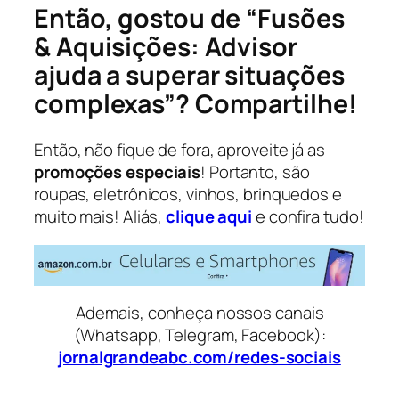
Então, gostou de “Fusões
& Aquisições: Advisor
ajuda a superar situações
complexas”? Compartilhe!
Então, não fique de fora, aproveite já as
promoções especiais
! Portanto, são
roupas, eletrônicos, vinhos, brinquedos e
muito mais! Aliás,
clique aqui
e confira tudo!
Ademais, conheça nossos canais
(Whatsapp, Telegram, Facebook):
jornalgrandeabc.com/redes-sociais