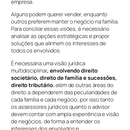
empresa.
Alguns podem querer vender, enquanto
outros preferem manter o negócio na família.
Para conciliar essas visões, é necessário
analisar as opções estratégicas e propor
soluções que alinhem os interesses de
todos os envolvidos.
É necessária uma visão jurídica
multidisciplinar
, envolvendo direito
societário, direito de família e sucessões,
direito tributário
, além de outras áreas do
direito a dependerem das peculiaridades de
cada família e cada negócio, por isso tanto
os assessores jurídicos quanto o advisor
devem contar com ampla experiência e visão
de negócios, de forma a entender os
interesses dos envolvidos e