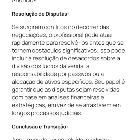
Resolução de Disputas:
Se surgirem conflitos no decorrer das
negociações, o profissional pode atuar
rapidamente para resolvê-los antes que se
tornem obstáculos significativos. Isso pode
incluir a resolução de desacordos sobre a
divisão dos lucros da venda, a
responsabilidade por passivos ou a
alocação de ativos específicos. Seu papel é
garantir que as disputas sejam resolvidas
com base em análises financeiras e
estratégicas, em vez de se arrastarem em
longos processos judiciais.
Conclusão e Transição:
Após a venda ser concluída, o advisor