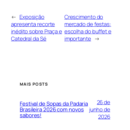
←
Exposição
Crescimento do
apresenta recorte
mercado de festas:
inédito sobre Praça e
escolha do buffet e
Catedral da Sé
importante
→
MAIS POSTS
26 de
Festival de Sopas da Padaria
junho de
Brasileira 2026 com novos
sabores!
2026