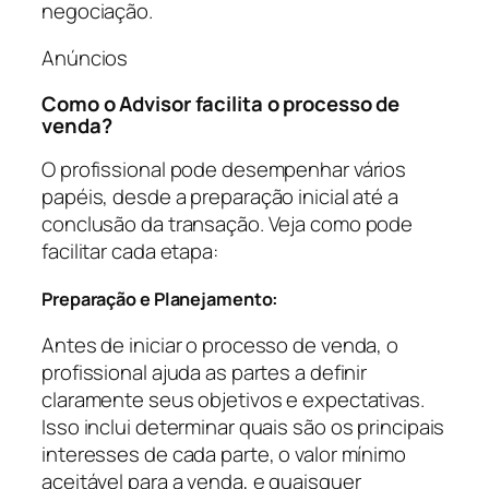
negociação.
Anúncios
Como o Advisor facilita o processo de
venda?
O profissional pode desempenhar vários
papéis, desde a preparação inicial até a
conclusão da transação. Veja como pode
facilitar cada etapa:
Preparação e Planejamento:
Antes de iniciar o processo de venda, o
profissional ajuda as partes a definir
claramente seus objetivos e expectativas.
Isso inclui determinar quais são os principais
interesses de cada parte, o valor mínimo
aceitável para a venda, e quaisquer