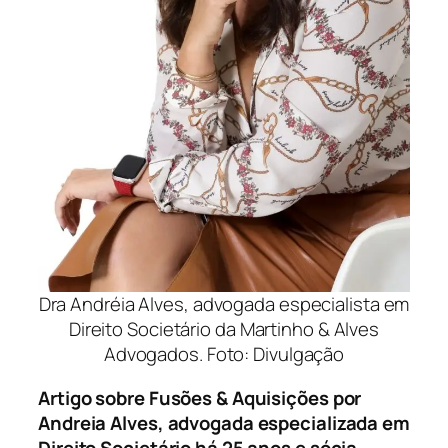
Dra Andréia Alves, advogada especialista em
Direito Societário da Martinho & Alves
Advogados. Foto: Divulgação
Artigo sobre Fusões & Aquisições por
Andreia Alves, advogada especializada em
Direito Societário há 25 anos e sócia