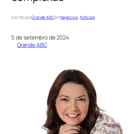
Escrito por
Grande ABC
em
Negócios
, 
Notícias
5 de setembro de 2024
Grande ABC