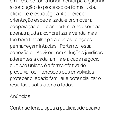
empresa se torna fundamental para garantir
a condução do processo de forma justa,
eficiente e estratégica. Ao oferecer
orientação especializada e promover a
cooperação entre as partes, o advisor não
apenas ajuda a concretizar a venda, mas
também trabalha para que as relações
permaneçam intactas. Portanto, essa
conexão do Advisor com soluções jurídicas
aderentes a cada família e a cada negócio
que são únicos é a forma efetiva de
preservar os interesses dos envolvidos,
proteger o legado familiar e potencializar o
resultado satisfatório a todos.
Anúncios
Continue lendo após a publicidade abaixo