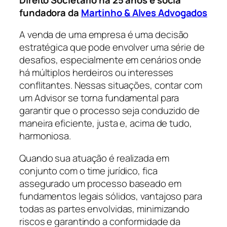
fundadora da
Martinho & Alves Advogados
A venda de uma empresa é uma decisão
estratégica que pode envolver uma série de
desafios, especialmente em cenários onde
há múltiplos herdeiros ou interesses
conflitantes. Nessas situações, contar com
um Advisor se torna fundamental para
garantir que o processo seja conduzido de
maneira eficiente, justa e, acima de tudo,
harmoniosa.
Quando sua atuação é realizada em
conjunto com o time jurídico, fica
assegurado um processo baseado em
fundamentos legais sólidos, vantajoso para
todas as partes envolvidas, minimizando
riscos e garantindo a conformidade da