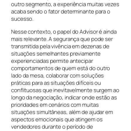
outro segmento, a experiência muitas vezes
acaba sendo o fator determinante para o
sucesso.
Nesse contexto, o papel do Advisor é ainda
mais relevante. A segurança que pode ser
transmitida pela vivência em dezenas de
situações semelhantes previamente
experienciadas permite antecipar
comportamentos de quem está do outro
lado da mesa, colaborar com soluções
práticas para as situações difíceis ou
conflituosas que inevitavelmente surgem ao
longo da negociação, indicar onde estão as
prioridades em cenários com muitas
situações simultâneas, além de ajudar em
aspectos emocionais que atingem os
vendedores durante o período de