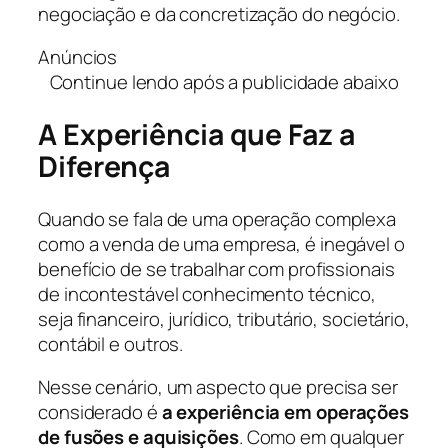
negociação e da concretização do negócio.
Anúncios
Continue lendo após a publicidade abaixo
A Experiência que Faz a
Diferença
Quando se fala de uma operação complexa
como a venda de uma empresa, é inegável o
benefício de se trabalhar com profissionais
de incontestável conhecimento técnico,
seja financeiro, jurídico, tributário, societário,
contábil e outros.
Nesse cenário, um aspecto que precisa ser
considerado é
a experiência em operações
de fusões e aquisições
. Como em qualquer