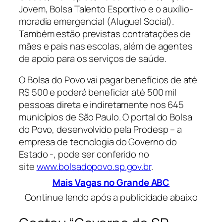
Jovem, Bolsa Talento Esportivo e o auxílio-
moradia emergencial (Aluguel Social).
Também estão previstas contratações de
mães e pais nas escolas, além de agentes
de apoio para os serviços de saúde.
O Bolsa do Povo vai pagar benefícios de até
R$ 500 e poderá beneficiar até 500 mil
pessoas direta e indiretamente nos 645
municípios de São Paulo. O portal do Bolsa
do Povo, desenvolvido pela Prodesp – a
empresa de tecnologia do Governo do
Estado -, pode ser conferido no
site
www.bolsadopovo.sp.gov.br
.
Mais Vagas no Grande ABC
Continue lendo após a publicidade abaixo