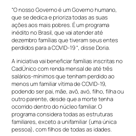
“O nosso Governo é um Governo humano,
que se dedica e prioriza todas as suas
ações aos mais pobres. É um programa
inédito no Brasil, que vai atender até
dezembro famílias que tiveram seus entes
perdidos para a COVID-19 “, disse Doria.
A iniciativa vai beneficiar famílias inscritas no
CadÚnico com renda mensal de até três
salários-mínimos que tenham perdido ao
menos um familiar vítima de COVID-19,
podendo ser pai, mãe, avô, avó, filho, filha ou
outro parente, desde que a morte tenha
ocorrido dentro do núcleo familiar. O
programa considera todas as estruturas
familiares, exceto a unifamiliar (uma única
pessoa), com filhos de todas as idades.