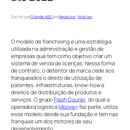
Escrito por
Grande ABC
em
Negócios
, 
Notícias
O modelo de franchising é uma estratégia
utilizada na administração e gestão de
empresas que tem como objetivo criar um
sistema de venda de licenças. Nessa forma
de contrato, o detentor da marca cede aos
franqueados o direito de utilização de
patentes, infraestruturas, know-how e
direitos de distribuição de produtos e
serviços. O grupo
Flash Courier
, do qual a
operadora logística
Moove+
faz parte, utiliza
esse modelo desde sua fundação e tem nas
franquias um dos motores de seu
desenvolvimento.