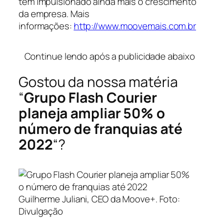
tem impulsionado ainda mais o crescimento
da empresa. Mais
informações:
http://www.moovemais.com.br
…
Continue lendo após a publicidade abaixo
Gostou da nossa matéria
“
Grupo Flash Courier
planeja ampliar 50% o
número de franquias até
2022
“?
Guilherme Juliani, CEO da Moove+. Foto:
Divulgação