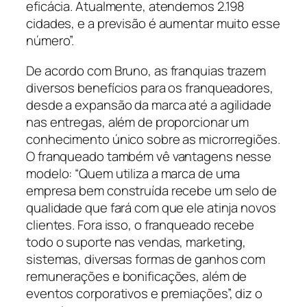
eficácia. Atualmente, atendemos 2.198
cidades, e a previsão é aumentar muito esse
número”.
De acordo com Bruno, as franquias trazem
diversos benefícios para os franqueadores,
desde a expansão da marca até a agilidade
nas entregas, além de proporcionar um
conhecimento único sobre as microrregiões.
O franqueado também vê vantagens nesse
modelo: “Quem utiliza a marca de uma
empresa bem construída recebe um selo de
qualidade que fará com que ele atinja novos
clientes. Fora isso, o franqueado recebe
todo o suporte nas vendas, marketing,
sistemas, diversas formas de ganhos com
remunerações e bonificações, além de
eventos corporativos e premiações”, diz o