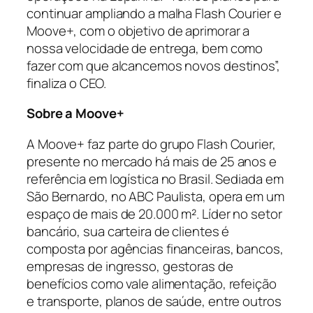
continuar ampliando a malha Flash Courier e
Moove+, com o objetivo de aprimorar a
nossa velocidade de entrega, bem como
fazer com que alcancemos novos destinos”,
finaliza o CEO.
Sobre a Moove+
A Moove+ faz parte do grupo Flash Courier,
presente no mercado há mais de 25 anos e
referência em logística no Brasil. Sediada em
São Bernardo, no ABC Paulista, opera em um
espaço de mais de 20.000 m². Líder no setor
bancário, sua carteira de clientes é
composta por agências financeiras, bancos,
empresas de ingresso, gestoras de
benefícios como vale alimentação, refeição
e transporte, planos de saúde, entre outros