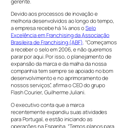
gerente.
Devido aos processos de inovação e
melhoria desenvolvidos ao longo do tempo,
a empresa recebe há 14 anos o
Selo
Excelência em Franchising da Associação
Brasileira de Franchising (ABF)
. “Começamos
a receber o selo em 2006, e não queremos
parar por aqui. Por isso, o planejamento de
expansão da marca e da malha da nossa
companhia tem sempre se apoiado no bom
desenvolvimento e no aprimoramento de
nossos serviços”, afirma o CEO do grupo
Flash Courier, Guilherme Juliani.
O executivo conta que a marca
recentemente expandiu suas atividades
para Portugal, e estão iniciando as
operações na Espanha. “Temos planos para