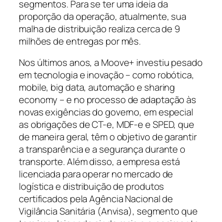
segmentos. Para se ter uma ideia da
proporção da operação, atualmente, sua
malha de distribuição realiza cerca de 9
milhões de entregas por mês.
Nos últimos anos, a Moove+ investiu pesado
em tecnologia e inovação – como robótica,
mobile, big data, automação e sharing
economy – e no processo de adaptação às
novas exigências do governo, em especial
as obrigações de CT-e, MDF-e e SPED, que
de maneira geral, têm o objetivo de garantir
a transparência e a segurança durante o
transporte. Além disso, a empresa está
licenciada para operar no mercado de
logística e distribuição de produtos
certificados pela Agência Nacional de
Vigilância Sanitária (Anvisa), segmento que