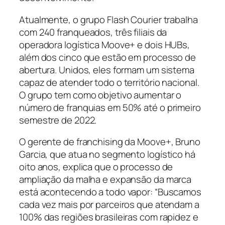
Atualmente, o grupo Flash Courier trabalha
com 240 franqueados, três filiais da
operadora logística Moove+ e dois HUBs,
além dos cinco que estão em processo de
abertura. Unidos, eles formam um sistema
capaz de atender todo o território nacional.
O grupo tem como objetivo aumentar o
número de franquias em 50% até o primeiro
semestre de 2022.
O gerente de franchising da Moove+, Bruno
Garcia, que atua no segmento logístico há
oito anos, explica que o processo de
ampliação da malha e expansão da marca
está acontecendo a todo vapor: “Buscamos
cada vez mais por parceiros que atendam a
100% das regiões brasileiras com rapidez e