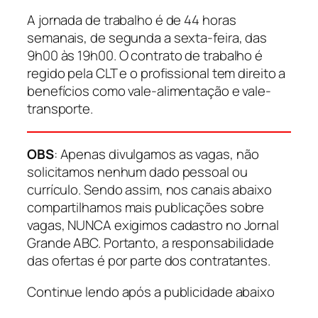
A jornada de trabalho é de 44 horas
semanais, de segunda a sexta-feira, das
9h00 às 19h00. O contrato de trabalho é
regido pela CLT e o profissional tem direito a
benefícios como vale-alimentação e vale-
transporte.
OBS
: Apenas divulgamos as vagas, não
solicitamos nenhum dado pessoal ou
currículo. Sendo assim, nos canais abaixo
compartilhamos mais publicações sobre
vagas, NUNCA exigimos cadastro no Jornal
Grande ABC. Portanto, a responsabilidade
das ofertas é por parte dos contratantes.
Continue lendo após a publicidade abaixo