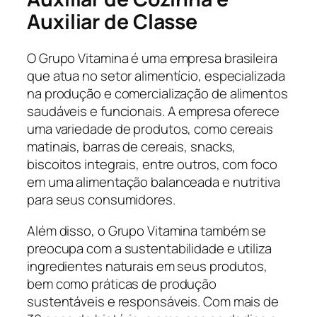
Auxiliar de Classe
O Grupo Vitamina é uma empresa brasileira
que atua no setor alimentício, especializada
na produção e comercialização de alimentos
saudáveis e funcionais. A empresa oferece
uma variedade de produtos, como cereais
matinais, barras de cereais, snacks,
biscoitos integrais, entre outros, com foco
em uma alimentação balanceada e nutritiva
para seus consumidores.
Além disso, o Grupo Vitamina também se
preocupa com a sustentabilidade e utiliza
ingredientes naturais em seus produtos,
bem como práticas de produção
sustentáveis e responsáveis. Com mais de