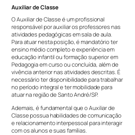
Auxiliar de Classe
O Auxiliar de Classe é um profissional
responsável por auxiliar os professores nas
atividades pedagógicas em sala de aula.
Para atuar nesta posição, é mandatório ter
ensino médio completo e experiência em
educação infantil ou formação superior em
Pedagogia em curso ou concluída, além de
vivência anterior nas atividades descritas. É
necessário ter disponibilidade para trabalhar
no período integral e ter mobilidade para
atuar na região de Santo André/SP.
Ademais, é fundamental que o Auxiliar de
Classe possua habilidades de comunicação
e relacionamento interpessoal para interagir
com os alunos e suas famílias.