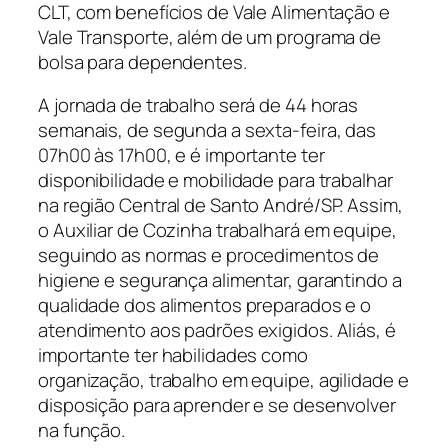
CLT, com benefícios de Vale Alimentação e
Vale Transporte, além de um programa de
bolsa para dependentes.
A jornada de trabalho será de 44 horas
semanais, de segunda a sexta-feira, das
07h00 às 17h00, e é importante ter
disponibilidade e mobilidade para trabalhar
na região Central de Santo André/SP. Assim,
o Auxiliar de Cozinha trabalhará em equipe,
seguindo as normas e procedimentos de
higiene e segurança alimentar, garantindo a
qualidade dos alimentos preparados e o
atendimento aos padrões exigidos. Aliás, é
importante ter habilidades como
organização, trabalho em equipe, agilidade e
disposição para aprender e se desenvolver
na função.