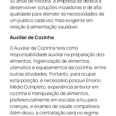
30 anos de história, a empresa se dedica a
desenvolver soluções inovadoras e de alta
qualidade para atender às necessidades de
um público cada vez mais exigente em
relação à alimentação saudável.
Auxiliar de Cozinha
O Auxiliar de Cozinha terá como
responsabilidade auxiliar na preparação dos
alimentos, higienização de alimentos,
utensílios e equipamentos da cozinha, entre
outras atividades. Portanto, para ocupar
esta posição, é necessário possuir Ensino
Médio Completo, experiência anterior em
cozinha e manipulação de alimentos,
preferencialmente em escolas e/ou para
crianças, e exames de saúde compatíveis.
Além disso, a contratação será no regime