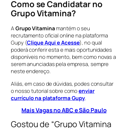
Como se Candidatar no
Grupo Vitamina?
A
Grupo Vitamina
mantém o seu
recrutamento oficial online na plataforma
Gupy (
Clique Aqui e Acesse
), no qual
poderá conferir esta e mais oportunidades
disponíveis no momento, bem como novas a
serem anunciadas pela empresa, sempre
neste endereço.
Aliás, em caso de dúvidas, podes consultar
o nosso tutorial sobre como
enviar
currículo na plataforma Gupy
.
Mais Vagas no ABC e São Paulo
Gostou de “Grupo Vitamina