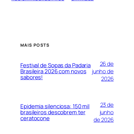
MAIS POSTS
26 de
Festival de Sopas da Padaria
junho de
Brasileira 2026 com novos
sabores!
2026
23 de
Epidemia silenciosa: 150 mil
junho
brasileiros descobrem ter
ceratocone
de 2026