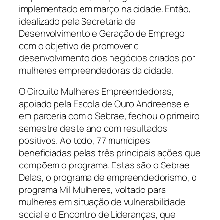
implementado em março na cidade. Então,
idealizado pela Secretaria de
Desenvolvimento e Geração de Emprego
com o objetivo de promover o
desenvolvimento dos negócios criados por
mulheres empreendedoras da cidade.
O Circuito Mulheres Empreendedoras,
apoiado pela Escola de Ouro Andreense e
em parceria com o Sebrae, fechou o primeiro
semestre deste ano com resultados
positivos. Ao todo, 77 munícipes
beneficiadas pelas três principais ações que
compõem o programa. Estas são o Sebrae
Delas, o programa de empreendedorismo, o
programa Mil Mulheres, voltado para
mulheres em situação de vulnerabilidade
social e o Encontro de Lideranças, que