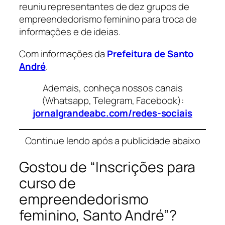
reuniu representantes de dez grupos de
empreendedorismo feminino para troca de
informações e de ideias.
Com informações da
Prefeitura de Santo
André
.
Ademais, conheça nossos canais
(Whatsapp, Telegram, Facebook):
jornalgrandeabc.com/redes-sociais
Continue lendo após a publicidade abaixo
Gostou de “Inscrições para
curso de
empreendedorismo
feminino, Santo André”?