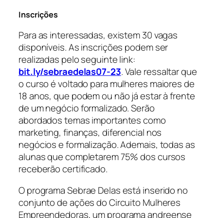
Inscrições
Para as interessadas, existem 30 vagas
disponíveis. As inscrições podem ser
realizadas pelo seguinte link:
bit.ly/sebraedelas07-23
. Vale ressaltar que
o curso é voltado para mulheres maiores de
18 anos, que podem ou não já estar à frente
de um negócio formalizado. Serão
abordados temas importantes como
marketing, finanças, diferencial nos
negócios e formalização. Ademais, todas as
alunas que completarem 75% dos cursos
receberão certificado.
O programa Sebrae Delas está inserido no
conjunto de ações do Circuito Mulheres
Empreendedoras, um programa andreense