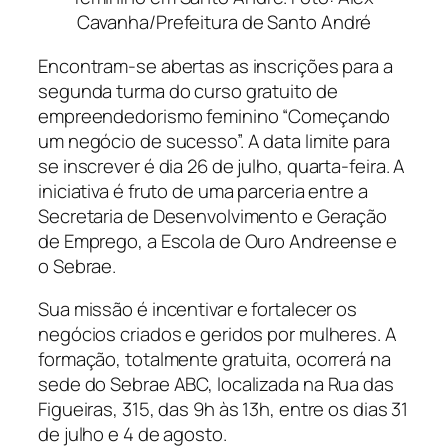
Cavanha/Prefeitura de Santo André
Encontram-se abertas as inscrições para a
segunda turma do curso gratuito de
empreendedorismo feminino “Começando
um negócio de sucesso”. A data limite para
se inscrever é dia 26 de julho, quarta-feira. A
iniciativa é fruto de uma parceria entre a
Secretaria de Desenvolvimento e Geração
de Emprego, a Escola de Ouro Andreense e
o Sebrae.
Sua missão é incentivar e fortalecer os
negócios criados e geridos por mulheres. A
formação, totalmente gratuita, ocorrerá na
sede do Sebrae ABC, localizada na Rua das
Figueiras, 315, das 9h às 13h, entre os dias 31
de julho e 4 de agosto.