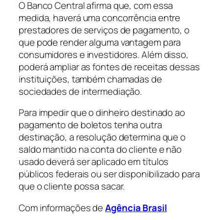
O Banco Central afirma que, com essa
medida, haverá uma concorrência entre
prestadores de serviços de pagamento, o
que pode render alguma vantagem para
consumidores e investidores. Além disso,
poderá ampliar as fontes de receitas dessas
instituições, também chamadas de
sociedades de intermediação.
Para impedir que o dinheiro destinado ao
pagamento de boletos tenha outra
destinação, a resolução determina que o
saldo mantido na conta do cliente e não
usado deverá ser aplicado em títulos
públicos federais ou ser disponibilizado para
que o cliente possa sacar.
Com informações de
Agência Brasil