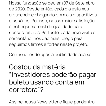
Nossa fundação se deu em 07 de Setembro
de 2020. Desde então, cada dia estamos
crescendo e chegando em mais dispositivos
e usuários. Por isso, nossa maior satisfação
é entregar material de qualidade para
nossos leitores. Portanto, cada nova visita e
comentário, nos dão mais fôlego para
seguirmos firmes e fortes neste projeto.
Continue lendo após a publicidade abaixo
Gostou da matéria
“Investidores poderão pagar
boleto usando conta em
corretora”?
Assine nossa Newsletter e fique por dentro