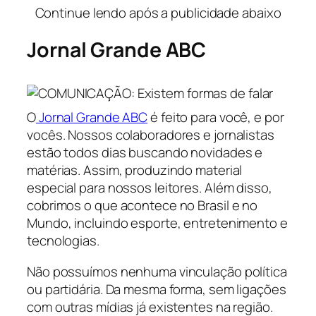
Continue lendo após a publicidade abaixo
Jornal Grande ABC
O
Jornal Grande ABC
é feito para você, e por
vocês. Nossos colaboradores e jornalistas
estão todos dias buscando novidades e
matérias. Assim, produzindo material
especial para nossos leitores. Além disso,
cobrimos o que acontece no Brasil e no
Mundo, incluindo esporte, entretenimento e
tecnologias.
Não possuímos nenhuma vinculação política
ou partidária. Da mesma forma, sem ligações
com outras mídias já existentes na região.