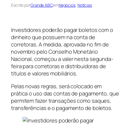
Escrito por
Grande ABC
em
Negócios
, 
Notícias
Investidores poderão pagar boletos com o
dinheiro que possuem na conta de
corretoras. A medida, aprovada no fim de
novembro pelo Conselho Monetário
Nacional, começou a valer nesta segunda-
feira para corretoras e distribuidoras de
títulos e valores mobiliários.
Pelas novas regras, será colocado em
prática o uso das contas de pagamento, que
permitem fazer transações como saques,
transferências e o pagamento de boletos.