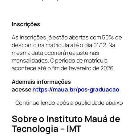
Inscrições
As inscrições já estão abertas com 50% de
desconto na matrícula até o dia 01/12. Na
mesma data ocorrerá reajuste nas
mensalidades. O período de matrícula
acontece até o fim de fevereiro de 2026.
Ademais informações
acesse
https://maua.br/pos-graduacao
Continue lendo após a publicidade abaixo
Sobre o Instituto Mauá de
Tecnologia – IMT