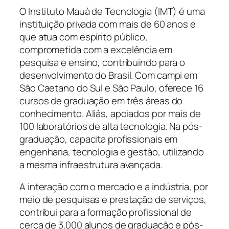
O Instituto Mauá de Tecnologia (IMT) é uma
instituição privada com mais de 60 anos e
que atua com espírito público,
comprometida com a excelência em
pesquisa e ensino, contribuindo para o
desenvolvimento do Brasil. Com campi em
São Caetano do Sul e São Paulo, oferece 16
cursos de graduação em três áreas do
conhecimento. Aliás, apoiados por mais de
100 laboratórios de alta tecnologia. Na pós-
graduação, capacita profissionais em
engenharia, tecnologia e gestão, utilizando
a mesma infraestrutura avançada.
A interação com o mercado e a indústria, por
meio de pesquisas e prestação de serviços,
contribui para a formação profissional de
cerca de 3.000 alunos de graduação e pós-