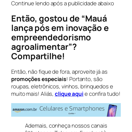
Continue lendo após a publicidade abaixo
Então, gostou de “Mauá
lança pós em inovação e
empreendedorismo
agroalimentar”?
Compartilhe!
Então, não fique de fora, aproveite já as
promoções especiais
! Portanto, são
roupas, eletrônicos, vinhos, brinquedos e
muito mais! Aliás,
clique aqui
e confira tudo!
Ademais, conheça nossos canais