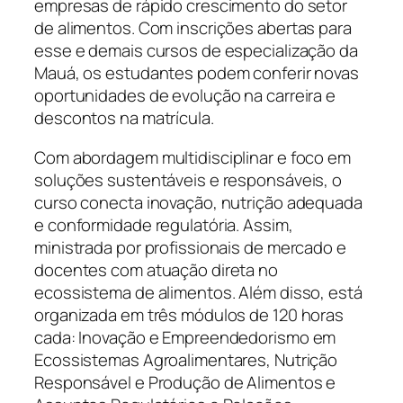
empresas de rápido crescimento do setor
de alimentos. Com inscrições abertas para
esse e demais cursos de especialização da
Mauá, os estudantes podem conferir novas
oportunidades de evolução na carreira e
descontos na matrícula.
Com abordagem multidisciplinar e foco em
soluções sustentáveis e responsáveis, o
curso conecta inovação, nutrição adequada
e conformidade regulatória. Assim,
ministrada por profissionais de mercado e
docentes com atuação direta no
ecossistema de alimentos. Além disso, está
organizada em três módulos de 120 horas
cada: Inovação e Empreendedorismo em
Ecossistemas Agroalimentares, Nutrição
Responsável e Produção de Alimentos e