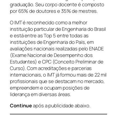
graduação. Seu corpo docente é composto
por 65% de doutores e 35% de mestres.
O IMT é reconhecido como a melhor
instituição particular de Engenharia do Brasil
e está entre as Top 5 entre todas as
instituições de Engenharia do País, em
avaliações nacionais realizadas pelo ENADE
(Exame Nacional de Desempenho dos
Estudantes) e CPC (Conceito Preliminar de
Curso). Com acreditações e parcerias
internacionais, o IMT já formou mais de 22 mil
profissionais que se destacam no mercado,
empreendem e ocupam posições de
liderança em diversas áreas.
Continue
após a publicidade abaixo.