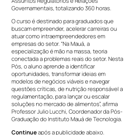
Assuntos Regulatórios e Relações
Governamentais, totalizando 360 horas.
O curso é destinado para graduados que
buscam empreender, acelerar carreiras ou
atuar como intraempreendedores em
empresas do setor. “Na Mauá, a
especialização é mão na massa, teoria
conectada a problemas reais do setor. Nesta
Pós, o aluno aprende a identificar
oportunidades, transformar ideias em
modelos de negócios viáveis e navegar
questões críticas, de nutrição responsável a
regulamentação, para lançar ou escalar
soluções no mercado de alimentos”, afirma
Professor Julio Lucchi, Coordenador da Pós-
Graduação do Instituto Mauá de Tecnologia.
Continue
após a publicidade abaixo.