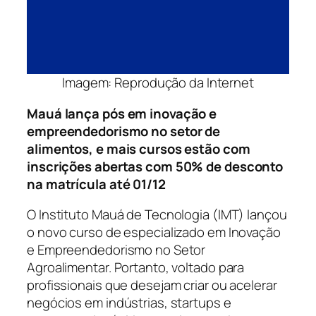
Imagem: Reprodução da Internet
Mauá lança pós em inovação e
empreendedorismo no setor de
alimentos, e mais cursos estão com
inscrições abertas com 50% de desconto
na matrícula até 01/12
O Instituto Mauá de Tecnologia (IMT) lançou
o novo curso de especializado em Inovação
e Empreendedorismo no Setor
Agroalimentar. Portanto, voltado para
profissionais que desejam criar ou acelerar
negócios em indústrias, startups e