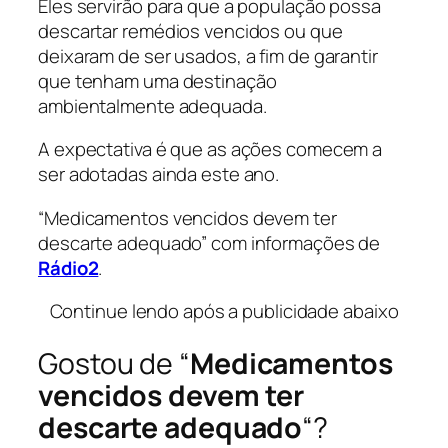
Eles servirão para que a população possa
descartar remédios vencidos ou que
deixaram de ser usados, a fim de garantir
que tenham uma destinação
ambientalmente adequada.
A expectativa é que as ações comecem a
ser adotadas ainda este ano.
“Medicamentos vencidos devem ter
descarte adequado” com informações de
Rádio2
.
Continue lendo após a publicidade abaixo
Gostou de “
Medicamentos
vencidos devem ter
descarte adequado
“?