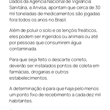
Dados da Agência Nacional de Vigilância
Sanitária, a Anvisa, apontam que cerca de 30
mil toneladas de medicamentos são jogadas
fora todos os anos no Brasil.
Além de poluir o solo e os lençóis freáticos,
eles podem ser ingeridos ou animais ou até
por pessoas que consumirem água
contaminada.
Para que seja feito o descarte correto,
deverão ser instalados pontos de coleta em
farmácias, drogarias e outros
estabelecimentos.
A determinação é para que haja pelo menos
um ponto fixo de recebimento a cada dez mil
habitantes.