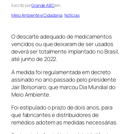
Escrito por
Grande ABC
em
Meio Ambiente e Cidadania
, 
Notícias
O descarte adequado de medicamentos
vencidos ou que deixaram de ser usados
deverá ser totalmente implantado no Brasil,
até junho de 2022.
A medida foi regulamentada em decreto
assinado no ano passado pelo presidente
Jair Bolsonaro, que marcou Dia Mundial do
Meio Ambiente.
Foi estipulado o prazo de dois anos, para
que fabricantes e distribuidores de
remédios adotem as medidas necessárias.