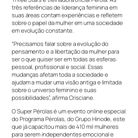
três referências de liderança feminina em
suas áreas contam experiências e refletem
sobre o papel da mulher em uma sociedade
em evolução constante.
“Precisamos falar sobre a evolução do
pensamento e a libertação da mulher para
ser o que quiser ser em todas as esferas:
pessoal, profissional e social. Essas
mudanças afetam toda a sociedade e
ajudam a mudar uma visão antiga e limitada
sobre o universo feminino e suas
possibilidades”, afirma Crisciane.
O Super Pérolas é um evento online especial
do Programa Pérolas, do Grupo Hinode, este
que já capacitou mais de 410 mil mulheres
para serem independentes emocional e