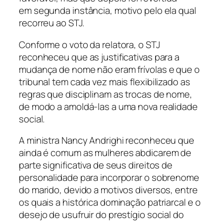
em segunda instância, motivo pelo ela qual
recorreu ao STJ.
Conforme o voto da relatora, o STJ
reconheceu que as justificativas para a
mudança de nome não eram frívolas e que o
tribunal tem cada vez mais flexibilizado as
regras que disciplinam as trocas de nome,
de modo a amoldá-las a uma nova realidade
social.
A ministra Nancy Andrighi reconheceu que
ainda é comum as mulheres abdicarem de
parte significativa de seus direitos de
personalidade para incorporar o sobrenome
do marido, devido a motivos diversos, entre
os quais a histórica dominação patriarcal e o
desejo de usufruir do prestígio social do