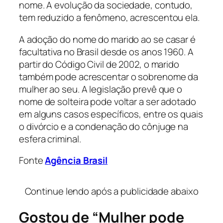
nome. A evolução da sociedade, contudo,
tem reduzido a fenômeno, acrescentou ela.
A adoção do nome do marido ao se casar é
facultativa no Brasil desde os anos 1960. A
partir do Código Civil de 2002, o marido
também pode acrescentar o sobrenome da
mulher ao seu. A legislação prevê que o
nome de solteira pode voltar a ser adotado
em alguns casos específicos, entre os quais
o divórcio e a condenação do cônjuge na
esfera criminal.
Fonte
Agência Brasil
…
Continue lendo após a publicidade abaixo
Gostou de “Mulher pode