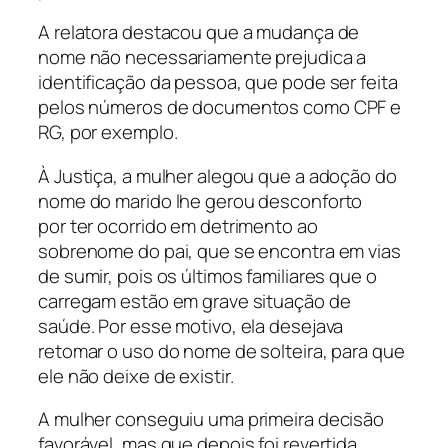
A relatora destacou que a mudança de
nome não necessariamente prejudica a
identificação da pessoa, que pode ser feita
pelos números de documentos como CPF e
RG, por exemplo.
À Justiça, a mulher alegou que a adoção do
nome do marido lhe gerou desconforto
por ter ocorrido em detrimento ao
sobrenome do pai, que se encontra em vias
de sumir, pois os últimos familiares que o
carregam estão em grave situação de
saúde. Por esse motivo, ela desejava
retomar o uso do nome de solteira, para que
ele não deixe de existir.
A mulher conseguiu uma primeira decisão
favorável, mas que depois foi revertida