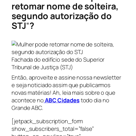
retomar nome de solteira,
segundo autorização do
STJ
“
?
Fachada do edifício sede do Superior
Tribunal de Justiça (STJ)
Então, aproveite e assine nossa newsletter
e seja noticiado assim que publicarmos
novas matérias! Ah, leia mais sobre o que
acontece no
ABC Cidades
todo dia no
Grande ABC.
[jetpack_subscription_form
show_subscribers_total=”false”