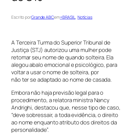
Escrito por
Grande ABC
em
+BRASIL
, 
Notícias
A Terceira Turma do Superior Tribunal de
Justiça (STJ) autorizou uma mulher pode
retomar seu nome de quando solteira. Ela
alegou abalo emocional e psicológico, para
voltar a usar o nome de solteira, por
não ter se adaptado ao nome de casada.
Embora não haja previsão legal para o
procedimento, a relatora ministra Nancy
Andrighi, destacou que, nesse tipo de caso,
“deve sobressair, a toda evidência, o direito
ao nome enquanto atributo dos direitos da
personalidade”.