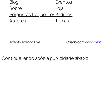
Blog
Eventos
Sobre
Loja
Perguntas frequentes
Padrões
Autores
Temas
Twenty Twenty-Five
Criado com
WordPress
Continue lendo após a publicidade abaixo