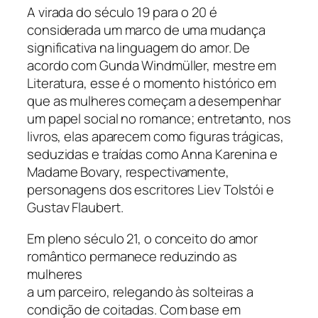
A virada do século 19 para o 20 é
considerada um marco de uma mudança
significativa na linguagem do amor. De
acordo com Gunda Windmüller, mestre em
Literatura, esse é o momento histórico em
que as mulheres começam a desempenhar
um papel social no romance; entretanto, nos
livros, elas aparecem como figuras trágicas,
seduzidas e traídas como Anna Karenina e
Madame Bovary, respectivamente,
personagens dos escritores Liev Tolstói e
Gustav Flaubert.
Em pleno século 21, o conceito do amor
romântico permanece reduzindo as
mulheres
a um parceiro, relegando às solteiras a
condição de coitadas. Com base em