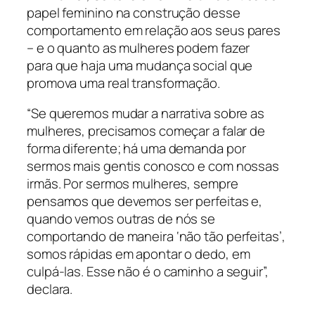
papel feminino na construção desse
comportamento em relação aos seus pares
– e o quanto as mulheres podem fazer
para que haja uma mudança social que
promova uma real transformação.
“Se queremos mudar a narrativa sobre as
mulheres, precisamos começar a falar de
forma diferente; há uma demanda por
sermos mais gentis conosco e com nossas
irmãs. Por sermos mulheres, sempre
pensamos que devemos ser perfeitas e,
quando vemos outras de nós se
comportando de maneira ‘não tão perfeitas’,
somos rápidas em apontar o dedo, em
culpá-las. Esse não é o caminho a seguir”,
declara.