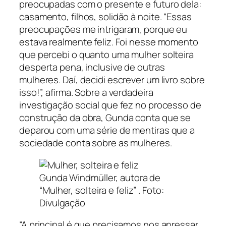
preocupadas com o presente e futuro dela:
casamento, filhos, solidão à noite. “Essas
preocupações me intrigaram, porque eu
estava realmente feliz. Foi nesse momento
que percebi o quanto uma mulher solteira
desperta pena, inclusive de outras
mulheres. Daí, decidi escrever um livro sobre
isso!”, afirma. Sobre a verdadeira
investigação social que fez no processo de
construção da obra, Gunda conta que se
deparou com uma série de mentiras que a
sociedade conta sobre as mulheres.
Gunda Windmüller, autora de
“Mulher, solteira e feliz” . Foto:
Divulgação
“A principal é que precisamos nos apressar,