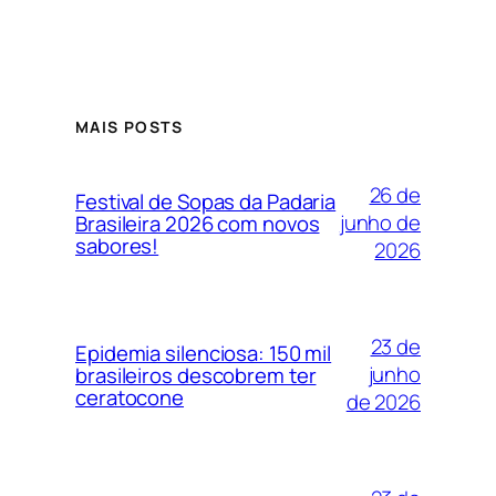
MAIS POSTS
26 de
Festival de Sopas da Padaria
junho de
Brasileira 2026 com novos
sabores!
2026
23 de
Epidemia silenciosa: 150 mil
junho
brasileiros descobrem ter
ceratocone
de 2026