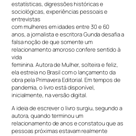
estatísticas, digressões históricas e
sociológicas, experiências pessoais e
entrevistas
com mulheres em idades entre 30 e 60
anos, a jornalista e escritora Gunda desafia a
falsa noção de que somente um
relacionamento amoroso confere sentido à
vida
feminina. Autora de Mulher, solteira e feliz,
ela estreia no Brasil com o lançamento da
obra pela Primavera Editorial. Em tempos de
pandemia, o livro está disponível,
inicialmente, na versão digital.
A ideia de escrever o livro surgiu, segundo a
autora, quando terminou um
relacionamento de anos e constatou que as
pessoas próximas estavam realmente