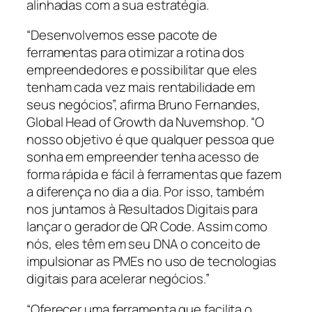
alinhadas com a sua estratégia.
“Desenvolvemos esse pacote de
ferramentas para otimizar a rotina dos
empreendedores e possibilitar que eles
tenham cada vez mais rentabilidade em
seus negócios”, afirma Bruno Fernandes,
Global Head of Growth da Nuvemshop. “O
nosso objetivo é que qualquer pessoa que
sonha em empreender tenha acesso de
forma rápida e fácil à ferramentas que fazem
a diferença no dia a dia. Por isso, também
nos juntamos à Resultados Digitais para
lançar o gerador de QR Code. Assim como
nós, eles têm em seu DNA o conceito de
impulsionar as PMEs no uso de tecnologias
digitais para acelerar negócios.”
“Oferecer uma ferramenta que facilita o