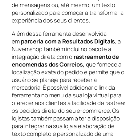
de mensagens ou, até mesmo, um texto
personalizado para começar a transformar a
experiência dos seus clientes.
Além dessa ferramenta desenvolvida
em
parceria com a Resultados Digitais
, a
Nuvemshop também inclui no pacote a
integração direta com o
rastreamento de
encomendas dos Correios,
que fornece a
localização exata do pedido e permite que o
usuário se planeje para receber a
mercadoria. É possível adicionar o link da
ferramenta no menu da sua loja virtual para
oferecer aos clientes a facilidade de rastrear
os pedidos direto do seu e-commerce. Os
lojistas também passam a ter à disposição
para integrar na sua loja a elaboração de
texto completo e personalizado de uma