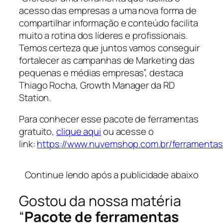
acesso das empresas a uma nova forma de
compartilhar informação e conteúdo facilita
muito a rotina dos líderes e profissionais.
Temos certeza que juntos vamos conseguir
fortalecer as campanhas de Marketing das
pequenas e médias empresas”, destaca
Thiago Rocha, Growth Manager da RD
Station.
Para conhecer esse pacote de ferramentas
gratuito,
clique aqui
ou acesse o
link:
https://www.nuvemshop.com.br/ferramentas
…
Continue lendo após a publicidade abaixo
Gostou da nossa matéria
“
Pacote de ferramentas