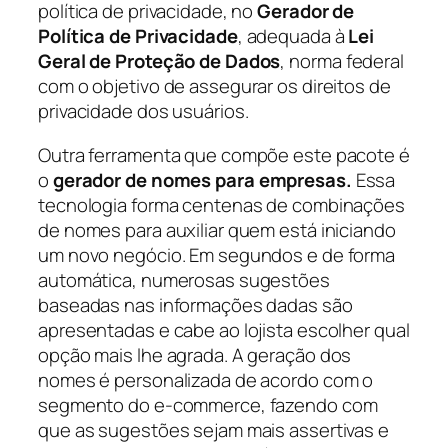
política de privacidade, no
Gerador de
Política de Privacidade
, adequada à
Lei
Geral de Proteção de Dados
, norma federal
com o objetivo de assegurar os direitos de
privacidade dos usuários.
Outra ferramenta que compõe este pacote é
o
gerador de nomes para empresas.
Essa
tecnologia forma centenas de combinações
de nomes para auxiliar quem está iniciando
um novo negócio. Em segundos e de forma
automática, numerosas sugestões
baseadas nas informações dadas são
apresentadas e cabe ao lojista escolher qual
opção mais lhe agrada. A geração dos
nomes é personalizada de acordo com o
segmento do e-commerce, fazendo com
que as sugestões sejam mais assertivas e