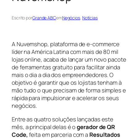
Escrito por
Grande ABC
em
Negócios
, 
Notícias
A Nuvemshop, plataforma de e-commerce
líder na América Latina com mais de 80 mil
lojas online, acaba de lançar um novo pacote
de ferramentas gratuito para facilitar ainda
mais o dia a dia dos empreendedores. O
objetivo é garantir que os lojistas tenham à
mão tudo o que precisam de forma simples e
rápida para impulsionar e acelerar os seus
negócios.
Entre as quatro soluções lançadas este
mês, a principal delas é o
gerador de QR
Code,
feita em parceria com a
Resultados