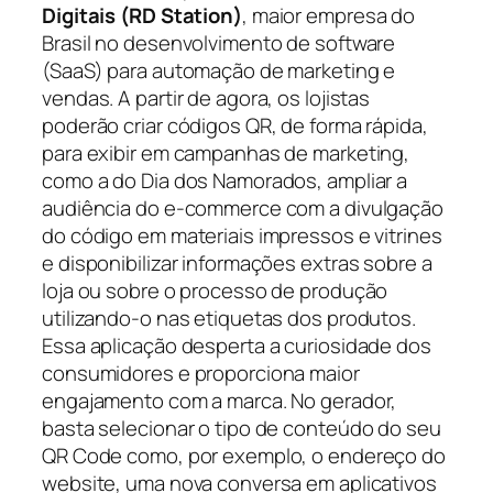
Digitais (RD Station)
, maior empresa do
Brasil no desenvolvimento de software
(SaaS) para automação de marketing e
vendas. A partir de agora, os lojistas
poderão criar códigos QR, de forma rápida,
para exibir em campanhas de marketing,
como a do Dia dos Namorados, ampliar a
audiência do e-commerce com a divulgação
do código em materiais impressos e vitrines
e disponibilizar informações extras sobre a
loja ou sobre o processo de produção
utilizando-o nas etiquetas dos produtos.
Essa aplicação desperta a curiosidade dos
consumidores e proporciona maior
engajamento com a marca. No gerador,
basta selecionar o tipo de conteúdo do seu
QR Code como, por exemplo, o endereço do
website, uma nova conversa em aplicativos