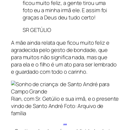
ficou muito feliz, a gente tirou uma
foto eu a minha irmã ele. E assim foi
graças a Deus deu tudo certo!
SR GETÚLIO
A mãe ainda relata que ficou muito feliz e
agradecida pelo gesto de bondade, que
para muitos não significa nada, mas que
para ela e o filho é um ato para ser lembrado
e guardado com todo o carinho.
Rian, com Sr. Getúlio e sua irmã, e o presente
vindo de Santo André
Foto: Arquivo de
família
…