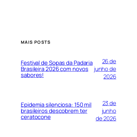
MAIS POSTS
26 de
Festival de Sopas da Padaria
junho de
Brasileira 2026 com novos
sabores!
2026
23 de
Epidemia silenciosa: 150 mil
junho
brasileiros descobrem ter
ceratocone
de 2026