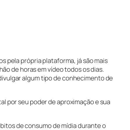
 pela própria plataforma, já são mais
lhão de horas em vídeo todos os dias.
divulgar algum tipo de conhecimento de
al por seu poder de aproximação e sua
 hábitos de consumo de mídia durante o