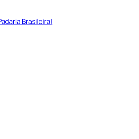
adaria Brasileira!