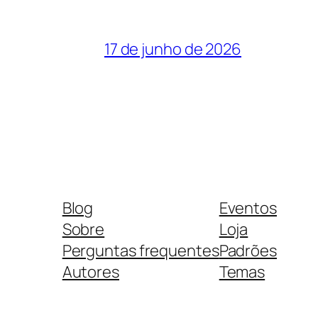
17 de junho de 2026
Blog
Eventos
Sobre
Loja
Perguntas frequentes
Padrões
Autores
Temas