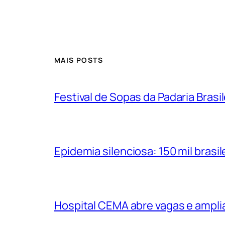
MAIS POSTS
Festival de Sopas da Padaria Bras
Epidemia silenciosa: 150 mil bras
Hospital CEMA abre vagas e ampli