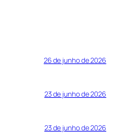
26 de junho de 2026
23 de junho de 2026
23 de junho de 2026