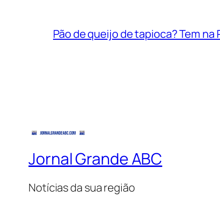
Pão de queijo de tapioca? Tem na P
Jornal Grande ABC
Notícias da sua região