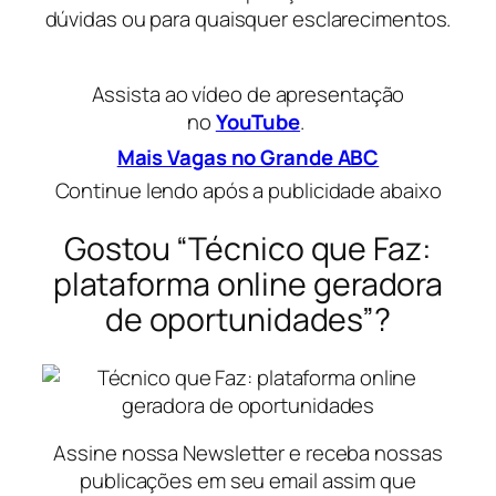
dúvidas ou para quaisquer esclarecimentos.
Assista ao vídeo de apresentação
no
YouTube
.
Mais Vagas no Grande ABC
Continue lendo após a publicidade abaixo
Gostou “Técnico que Faz:
plataforma online geradora
de oportunidades”?
Assine nossa Newsletter e receba nossas
publicações em seu email assim que