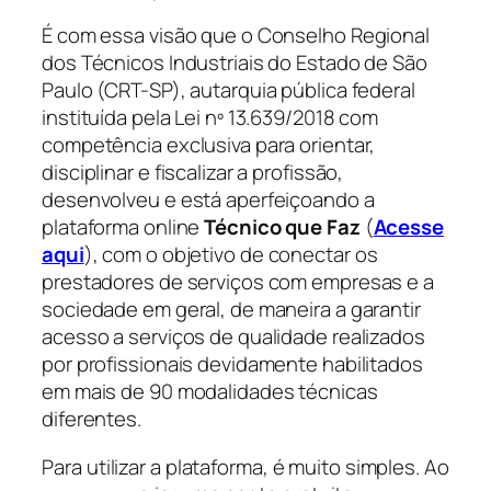
É com essa visão que o Conselho Regional
dos Técnicos Industriais do Estado de São
Paulo (CRT-SP), autarquia pública federal
instituída pela Lei nº 13.639/2018 com
competência exclusiva para orientar,
disciplinar e fiscalizar a profissão,
desenvolveu e está aperfeiçoando a
plataforma online
Técnico que Faz
(
Acesse
aqui
), com o objetivo de conectar os
prestadores de serviços com empresas e a
sociedade em geral, de maneira a garantir
acesso a serviços de qualidade realizados
por profissionais devidamente habilitados
em mais de 90 modalidades técnicas
diferentes.
Para utilizar a plataforma, é muito simples. Ao