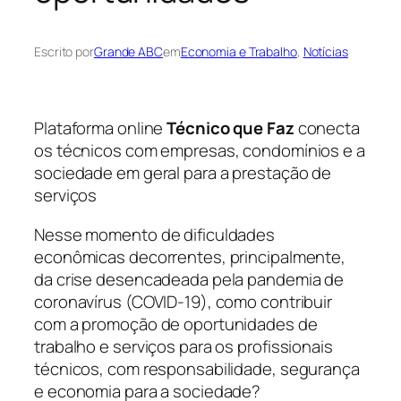
Escrito por
Grande ABC
em
Economia e Trabalho
, 
Notícias
Plataforma online
Técnico que Faz
conecta
os técnicos com empresas, condomínios e a
sociedade em geral para a prestação de
serviços
Nesse momento de dificuldades
econômicas decorrentes, principalmente,
da crise desencadeada pela pandemia de
coronavírus (COVID-19), como contribuir
com a promoção de oportunidades de
trabalho e serviços para os profissionais
técnicos, com responsabilidade, segurança
e economia para a sociedade?