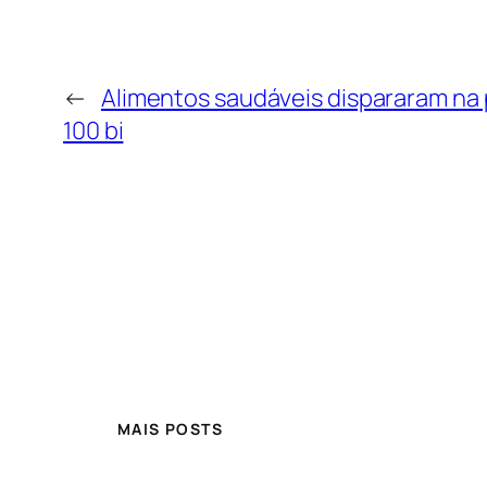
←
Alimentos saudáveis dispararam na 
100 bi
MAIS POSTS