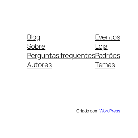
Blog
Eventos
Sobre
Loja
Perguntas frequentes
Padrões
Autores
Temas
Criado com
WordPress