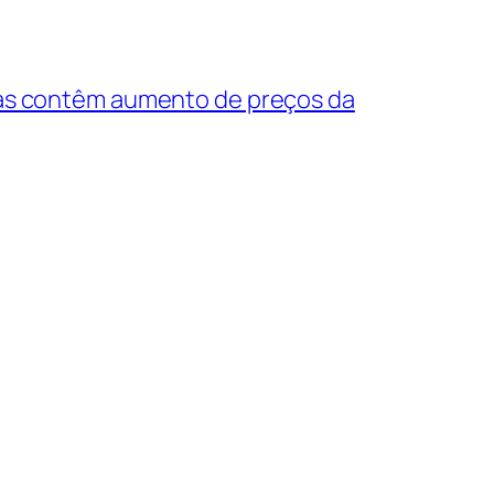
ás contêm aumento de preços da