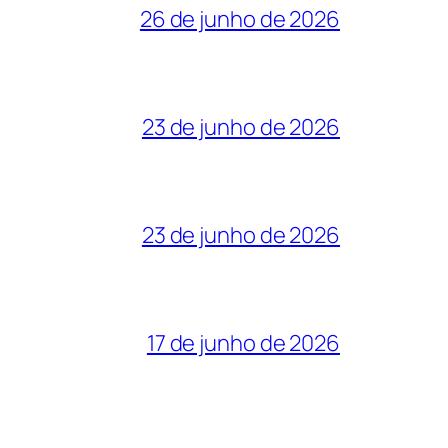
26 de junho de 2026
23 de junho de 2026
23 de junho de 2026
17 de junho de 2026