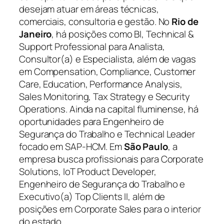
desejam atuar em áreas técnicas,
comerciais, consultoria e gestão. No
Rio de
Janeiro
, há posições como BI, Technical &
Support Professional para Analista,
Consultor(a) e Especialista, além de vagas
em Compensation, Compliance, Customer
Care, Education, Performance Analysis,
Sales Monitoring, Tax Strategy e Security
Operations. Ainda na capital fluminense, há
oportunidades para Engenheiro de
Segurança do Trabalho e Technical Leader
focado em SAP-HCM. Em
São Paulo
, a
empresa busca profissionais para Corporate
Solutions, IoT Product Developer,
Engenheiro de Segurança do Trabalho e
Executivo(a) Top Clients II, além de
posições em Corporate Sales para o interior
do estado.