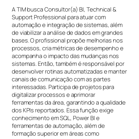
A TIM busca Consultor(a) BI, Technical &
Support Professional para atuar com
automação e integração de sistemas, além
de viabilizar a análise de dados em grandes
bases. O profissional propõe melhorias nos
processos, cria métricas de desempenho e
acompanha o impacto das mudanças nos
sistemas. Então, também é responsável por
desenvolver rotinas automatizadas e manter
canais de comunicação com as partes
interessadas. Participa de projetos para
digitalizar processos e aprimorar
ferramentas da área, garantindo a qualidade
dos KPIs reportados. Essa função exige
conhecimento em SQL, Power BI e
ferramentas de automação, além de
formação superior em áreas como