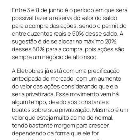
Entre 3 e 8 de junho é o período em que será
possível fazer a reserva do valor do saldo
para a compra das ações, sendo o permitido
entre duzentos reais e 50% desse saldo. A
sugestão é de se alocar no máximo 20%
desses 50% para a compra, pois ações são
sempre um negócio de alto risco.
A Eletrobras já está com uma precificação
antecipada do mercado, com um aumento
do valor das ações considerando que ela
seria privatizada. Esse movimento vem há
algum tempo, devido aos constantes
boatos sobre sua privatização. Mas não é um
valor que esteja muito acima do normal,
tendo bastante margem para crescer,
dependendo da forma que ele for