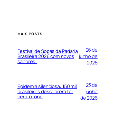
MAIS POSTS
26 de
Festival de Sopas da Padaria
junho de
Brasileira 2026 com novos
sabores!
2026
23 de
Epidemia silenciosa: 150 mil
junho
brasileiros descobrem ter
ceratocone
de 2026