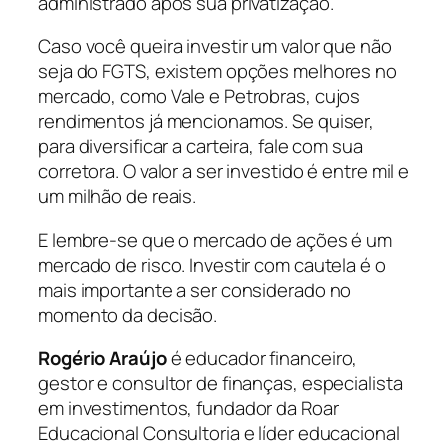
administrado após sua privatização.
Caso você queira investir um valor que não
seja do FGTS, existem opções melhores no
mercado, como Vale e Petrobras, cujos
rendimentos já mencionamos. Se quiser,
para diversificar a carteira, fale com sua
corretora. O valor a ser investido é entre mil e
um milhão de reais.
E lembre-se que o mercado de ações é um
mercado de risco. Investir com cautela é o
mais importante a ser considerado no
momento da decisão.
Rogério Araújo
é educador financeiro,
gestor e consultor de finanças, especialista
em investimentos, fundador da Roar
Educacional Consultoria e líder educacional