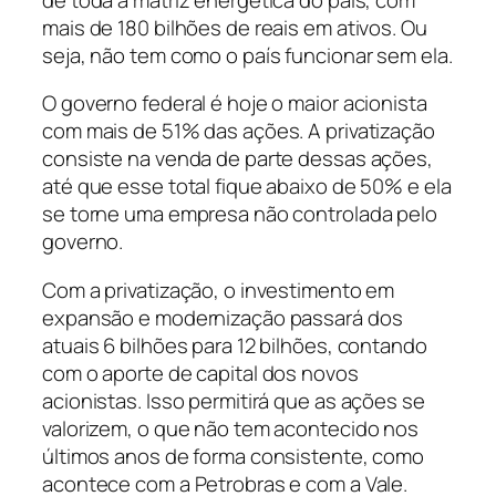
mais de 180 bilhões de reais em ativos. Ou
seja, não tem como o país funcionar sem ela.
O governo federal é hoje o maior acionista
com mais de 51% das ações. A privatização
consiste na venda de parte dessas ações,
até que esse total fique abaixo de 50% e ela
se torne uma empresa não controlada pelo
governo.
Com a privatização, o investimento em
expansão e modernização passará dos
atuais 6 bilhões para 12 bilhões, contando
com o aporte de capital dos novos
acionistas. Isso permitirá que as ações se
valorizem, o que não tem acontecido nos
últimos anos de forma consistente, como
acontece com a Petrobras e com a Vale.