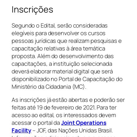
Inscrições
Segundo o Edital, serão consideradas
elegíveis para desenvolver os cursos
pessoas jurídicas que realizam pesquisas e
capacitação relativas à área temática
proposta. Além do desenvolvimento das
capacitações, a instituição selecionada
deverá elaborar material digital que será
disponibilizado no Portal de Capacitação do
Ministério da Cidadania (MC).
As inscrições já estão abertas e poderão ser
feitas até 19 de fevereiro de 2021. Para ter
acesso ao edital, os interessados devem
acessar o portal da
Joint Operations
Facility
– JOF, das Nações Unidas Brasil.