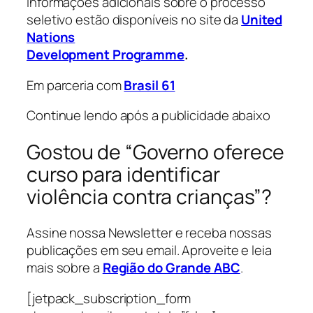
Informações adicionais sobre o processo
seletivo estão disponíveis no site da
United
Nations
Development Programme
.
Em parceria com
Brasil 61
Continue lendo após a publicidade abaixo
Gostou de “Governo oferece
curso para identificar
violência contra crianças”?
Assine nossa Newsletter e receba nossas
publicações em seu email. Aproveite e leia
mais sobre a
Região do Grande ABC
.
[jetpack_subscription_form