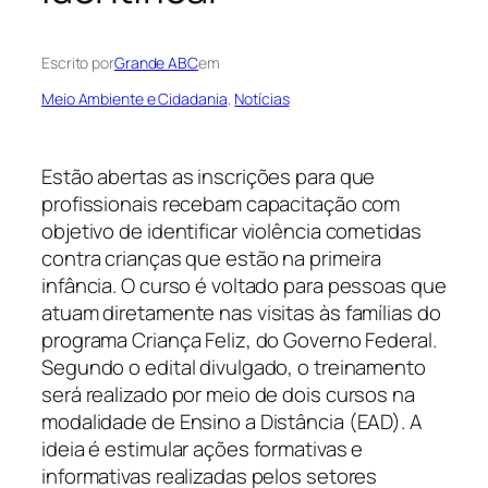
Escrito por
Grande ABC
em
Meio Ambiente e Cidadania
, 
Notícias
Estão abertas as inscrições para que
profissionais recebam capacitação com
objetivo de identificar violência cometidas
contra crianças que estão na primeira
infância. O curso é voltado para pessoas que
atuam diretamente nas visitas às famílias do
programa Criança Feliz, do Governo Federal.
Segundo o edital divulgado, o treinamento
será realizado por meio de dois cursos na
modalidade de Ensino a Distância (EAD). A
ideia é estimular ações formativas e
informativas realizadas pelos setores