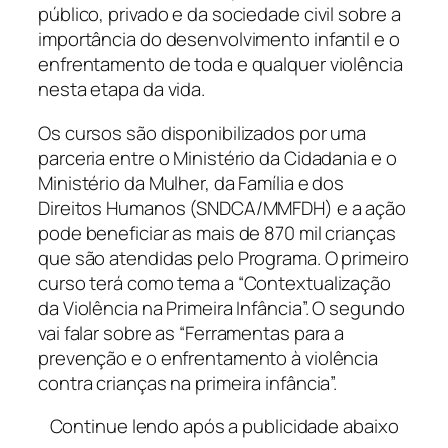
público, privado e da sociedade civil sobre a
importância do desenvolvimento infantil e o
enfrentamento de toda e qualquer violência
nesta etapa da vida.
Os cursos são disponibilizados por uma
parceria entre o Ministério da Cidadania e o
Ministério da Mulher, da Família e dos
Direitos Humanos (SNDCA/MMFDH) e a ação
pode beneficiar as mais de 870 mil crianças
que são atendidas pelo Programa. O primeiro
curso terá como tema a “Contextualização
da Violência na Primeira Infância”. O segundo
vai falar sobre as “Ferramentas para a
prevenção e o enfrentamento à violência
contra crianças na primeira infância”.
Continue lendo após a publicidade abaixo