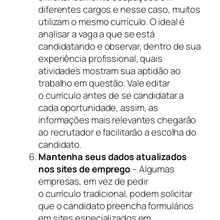
diferentes cargos e nesse caso, muitos
utilizam o mesmo currículo. O ideal é
analisar a vaga a que se está
candidatando e observar, dentro de sua
experiência profissional, quais
atividades mostram sua aptidão ao
trabalho em questão. Vale editar
o currículo antes de se candidatar a
cada oportunidade, assim, as
informações mais relevantes chegarão
ao recrutador e facilitarão a escolha do
candidato.
Mantenha seus dados atualizados
nos sites de emprego
– Algumas
empresas, em vez de pedir
o currículo tradicional, podem solicitar
que o candidato preencha formulários
em sites especializados em