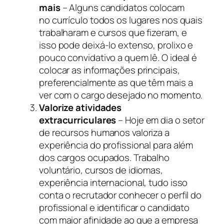
mais
– Alguns candidatos colocam
no currículo todos os lugares nos quais
trabalharam e cursos que fizeram, e
isso pode deixá-lo extenso, prolixo e
pouco convidativo a quem lê. O ideal é
colocar as informações principais,
preferencialmente as que têm mais a
ver com o cargo desejado no momento.
Valorize atividades
extracurriculares
– Hoje em dia o setor
de recursos humanos valoriza a
experiência do profissional para além
dos cargos ocupados. Trabalho
voluntário, cursos de idiomas,
experiência internacional, tudo isso
conta o recrutador conhecer o perfil do
profissional e identificar o candidato
com maior afinidade ao que a empresa