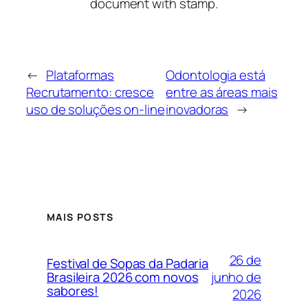
document with stamp.
←
Plataformas
Odontologia está
Recrutamento: cresce
entre as áreas mais
uso de soluções on-line
inovadoras
→
MAIS POSTS
26 de
Festival de Sopas da Padaria
junho de
Brasileira 2026 com novos
sabores!
2026