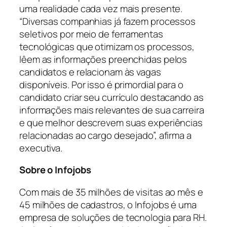
uma realidade cada vez mais presente.
“Diversas companhias já fazem processos
seletivos por meio de ferramentas
tecnológicas que otimizam os processos,
lêem as informações preenchidas pelos
candidatos e relacionam às vagas
disponíveis. Por isso é primordial para o
candidato criar seu currículo destacando as
informações mais relevantes de sua carreira
e que melhor descrevem suas experiências
relacionadas ao cargo desejado”, afirma a
executiva.
Sobre o Infojobs
Com mais de 35 milhões de visitas ao mês e
45 milhões de cadastros, o Infojobs é uma
empresa de soluções de tecnologia para RH.