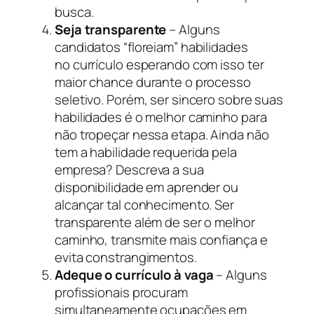
busca.
Seja transparente
– Alguns
candidatos “floreiam” habilidades
no currículo esperando com isso ter
maior chance durante o processo
seletivo. Porém, ser sincero sobre suas
habilidades é o melhor caminho para
não tropeçar nessa etapa. Ainda não
tem a habilidade requerida pela
empresa? Descreva a sua
disponibilidade em aprender ou
alcançar tal conhecimento. Ser
transparente além de ser o melhor
caminho, transmite mais confiança e
evita constrangimentos.
Adeque o currículo à vaga
– Alguns
profissionais procuram
simultaneamente ocupações em