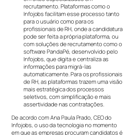
recrutamento. Plataformas como o
Infojobs facilitam esse processo tanto
para o usuário como para os
profissionais de RH, onde a candidatura
pode ser feita a própria plataforma, ou
com soluções de recrutamento como o
software PandaPé, desenvolvido pelo
Infojobs, que digita e centraliza as
informações para migrá-las
automaticamente. Para os profissionais
de RH, as plataformas trazem uma visão
mais estratégica dos processos
seletivos, com simplificação e mais
assertividade nas contratações.
De acordo com Ana Paula Prado, CEO do
Infojobs, o uso da tecnologia no momento
em que as empresas procuram candidatos é