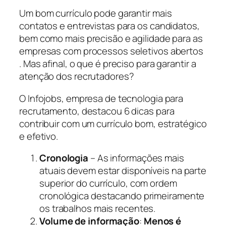
Um bom currículo pode garantir mais
contatos e entrevistas para os candidatos,
bem como mais precisão e agilidade para as
empresas com processos seletivos abertos
. Mas afinal, o que é preciso para garantir a
atenção dos recrutadores?
O Infojobs, empresa de tecnologia para
recrutamento, destacou 6 dicas para
contribuir com um currículo bom, estratégico
e efetivo.
Cronologia
– As informações mais
atuais devem estar disponíveis na parte
superior do currículo, com ordem
cronológica destacando primeiramente
os trabalhos mais recentes.
Volume de informação
:
Menos é