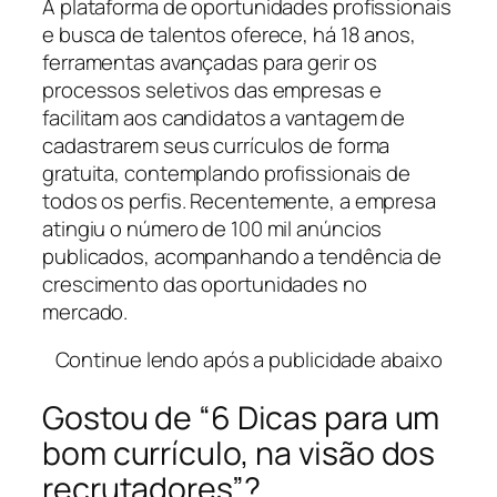
A plataforma de oportunidades profissionais
e busca de talentos oferece, há 18 anos,
ferramentas avançadas para gerir os
processos seletivos das empresas e
facilitam aos candidatos a vantagem de
cadastrarem seus currículos de forma
gratuita, contemplando profissionais de
todos os perfis. Recentemente, a empresa
atingiu o número de 100 mil anúncios
publicados, acompanhando a tendência de
crescimento das oportunidades no
mercado.
Continue lendo após a publicidade abaixo
Gostou de “6 Dicas para um
bom currículo, na visão dos
recrutadores”?