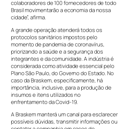
colaboradores de 100 fornecedores de todo
Brasil movimentarão a economia da nossa
cidade”, afirma.
A grande operação atenderá todos os
protocolos sanitários impostos pelo
momento de pandemia de coronavírus,
priorizando a saúde e a segurança dos
integrantes e da comunidade. A indústria é
considerada como atividade essencial pelo
Plano São Paulo, do Governo do Estado. No
caso da Braskem, especificamente, há
importância, inclusive, para a produção de
insumos e itens utilizados no
enfrentamento da Covid-19.
A Braskem manterá um canal para esclarecer
possíveis dúvidas, transmitir informações ou
contatar a companhia em casos de