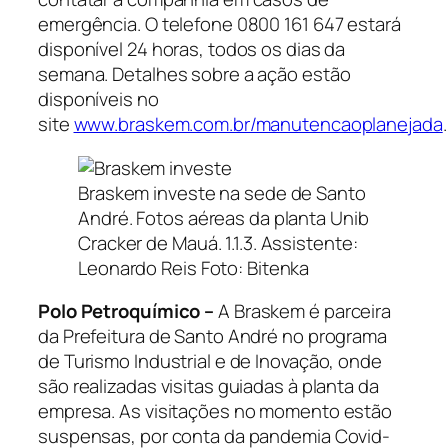
emergência. O telefone 0800 161 647 estará
disponível 24 horas, todos os dias da
semana. Detalhes sobre a ação estão
disponíveis no
site
www.braskem.com.br/manutencaoplanejada
.
Braskem investe na sede de Santo
André. Fotos aéreas da planta Unib
Cracker de Mauá. 1.1.3. Assistente:
Leonardo Reis Foto: Bitenka
Polo Petroquímico –
A Braskem é parceira
da Prefeitura de Santo André no programa
de Turismo Industrial e de Inovação, onde
são realizadas visitas guiadas à planta da
empresa. As visitações no momento estão
suspensas, por conta da pandemia Covid-