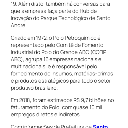
19. Além disto, também há conversas para
que a empresa faça parte do Hub de
Inovação do Parque Tecnológico de Santo
André.
Criado em 1972, o Polo Petroquímico é
representado pelo Comitê de Fomento
Industrial do Polo do Grande ABC (COFIP
ABC), agrupa 16 empresas nacionais e
multinacionais, e é responsável pelo
fornecimento de insumos, matérias-primas
e produtos estratégicos para todo o setor
produtivo brasileiro.
Em 2018, foram estimados R$ 9,7 bilhões no
faturamento do Polo, com quase 10 mil
empregos diretos e indiretos.
Com informações da Prefeitura de
Santo