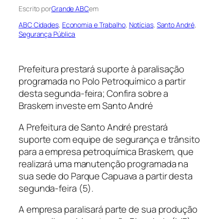
Escrito por
Grande ABC
em
ABC Cidades
, 
Economia e Trabalho
, 
Notícias
, 
Santo André
, 
Segurança Pública
Prefeitura prestará suporte à paralisação
programada no Polo Petroquímico a partir
desta segunda-feira; Confira sobre a
Braskem investe em Santo André
A Prefeitura de Santo André prestará
suporte com equipe de segurança e trânsito
para a empresa petroquímica Braskem, que
realizará uma manutenção programada na
sua sede do Parque Capuava a partir desta
segunda-feira (5).
A empresa paralisará parte de sua produção