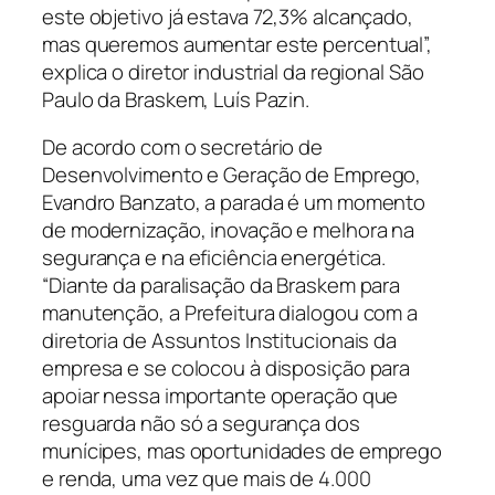
este objetivo já estava 72,3% alcançado,
mas queremos aumentar este percentual”,
explica o diretor industrial da regional São
Paulo da Braskem, Luís Pazin.
De acordo com o secretário de
Desenvolvimento e Geração de Emprego,
Evandro Banzato, a parada é um momento
de modernização, inovação e melhora na
segurança e na eficiência energética.
“Diante da paralisação da Braskem para
manutenção, a Prefeitura dialogou com a
diretoria de Assuntos Institucionais da
empresa e se colocou à disposição para
apoiar nessa importante operação que
resguarda não só a segurança dos
munícipes, mas oportunidades de emprego
e renda, uma vez que mais de 4.000