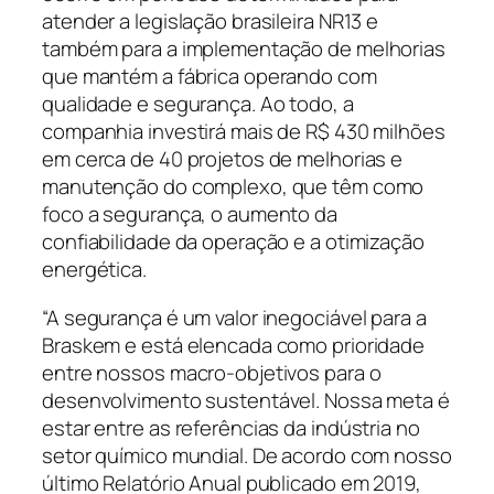
atender a legislação brasileira NR13 e
também para a implementação de melhorias
que mantém a fábrica operando com
qualidade e segurança. Ao todo, a
companhia investirá mais de R$ 430 milhões
em cerca de 40 projetos de melhorias e
manutenção do complexo, que têm como
foco a segurança, o aumento da
confiabilidade da operação e a otimização
energética.
“A segurança é um valor inegociável para a
Braskem e está elencada como prioridade
entre nossos macro-objetivos para o
desenvolvimento sustentável. Nossa meta é
estar entre as referências da indústria no
setor químico mundial. De acordo com nosso
último Relatório Anual publicado em 2019,