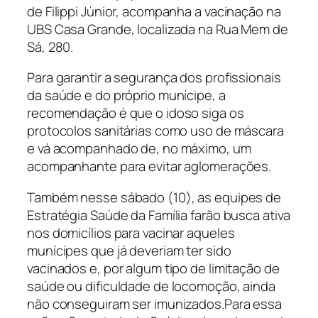
de Filippi Júnior, acompanha a vacinação na
UBS Casa Grande, localizada na Rua Mem de
Sá, 280.
Para garantir a segurança dos profissionais
da saúde e do próprio munícipe, a
recomendação é que o idoso siga os
protocolos sanitárias como uso de máscara
e vá acompanhado de, no máximo, um
acompanhante para evitar aglomerações.
Também nesse sábado (10), as equipes de
Estratégia Saúde da Família farão busca ativa
nos domicílios para vacinar aqueles
munícipes que já deveriam ter sido
vacinados e, por algum tipo de limitação de
saúde ou dificuldade de locomoção, ainda
não conseguiram ser imunizados.Para essa