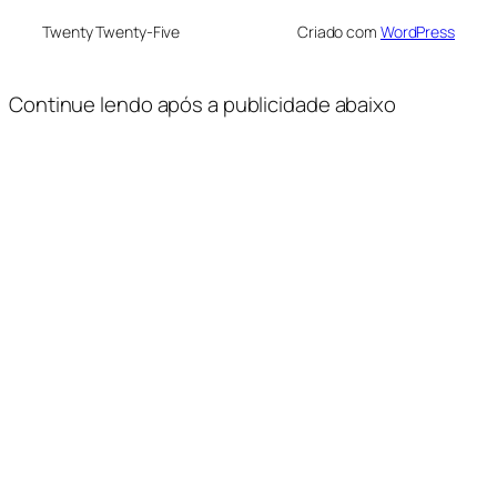
Twenty Twenty-Five
Criado com
WordPress
Continue lendo após a publicidade abaixo