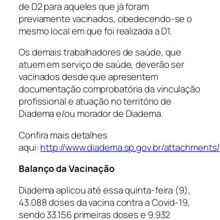
de D2 para aqueles que já foram
previamente vacinados, obedecendo-se o
mesmo local em que foi realizada a D1.
Os demais trabalhadores de saúde, que
atuem em serviço de saúde, deverão ser
vacinados desde que apresentem
documentação comprobatória da vinculação
profissional e atuação no território de
Diadema e/ou morador de Diadema.
Confira mais detalhes
aqui:
http://www.diadema.sp.gov.br/attachm
Balanço da Vacinação
Diadema aplicou até essa quinta-feira (9),
43.088 doses da vacina contra a Covid-19,
sendo 33.156 primeiras doses e 9.932