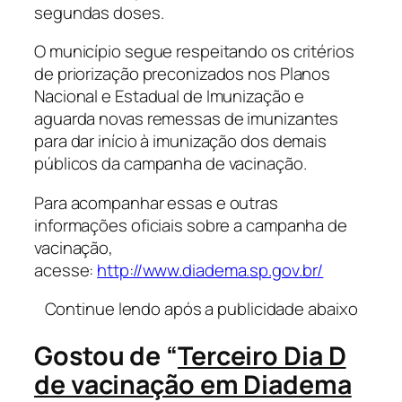
segundas doses.
O município segue respeitando os critérios
de priorização preconizados nos Planos
Nacional e Estadual de Imunização e
aguarda novas remessas de imunizantes
para dar início à imunização dos demais
públicos da campanha de vacinação.
Para acompanhar essas e outras
informações oficiais sobre a campanha de
vacinação,
acesse:
http://www.diadema.sp.gov.br/
Continue lendo após a publicidade abaixo
Gostou de “
Terceiro Dia D
de vacinação em Diadema