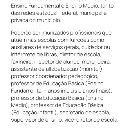
Ensino Fundamental e Ensino Médio, tanto
das redes estadual, federal, municipal e
privada do município.
Poderão ser imunizados profissionais que
atuem nas escolas com funções como
auxiliares de serviços gerais, cuidador ou
intérprete de libras, diretor de escola,
faxineira, inspetor de alunos, merendeira,
assistente de alfabetização (monitor),
professor coordenador pedagógico,
professor de Educação Básica (Ensino
Fundamental – anos iniciais e anos finais),
professor de Educação Básica (Ensino
Médio), professor de Educação Básica
(Educação infantil), secretário de escola,
supervisor de ensino, vice-diretor de escola.