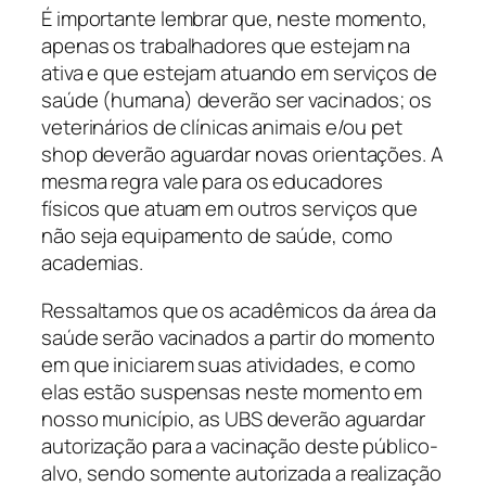
É importante lembrar que, neste momento,
apenas os trabalhadores que estejam na
ativa e que estejam atuando em serviços de
saúde (humana) deverão ser vacinados; os
veterinários de clínicas animais e/ou pet
shop deverão aguardar novas orientações. A
mesma regra vale para os educadores
físicos que atuam em outros serviços que
não seja equipamento de saúde, como
academias.
Ressaltamos que os acadêmicos da área da
saúde serão vacinados a partir do momento
em que iniciarem suas atividades, e como
elas estão suspensas neste momento em
nosso município, as UBS deverão aguardar
autorização para a vacinação deste público-
alvo, sendo somente autorizada a realização