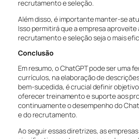
recrutamento e seleção.
Além disso, é importante manter-se atu
Isso permitirá que a empresa aproveite
recrutamento e seleção seja o mais efic
Conclusão
Em resumo, o ChatGPT pode ser uma fer
currículos, na elaboração de descrições
bem-sucedida, é crucial definir objetivo
oferecer treinamento e suporte aos pro
continuamente o desempenho do ChatGP
e do recrutamento.
Ao seguir essas diretrizes, as empresas