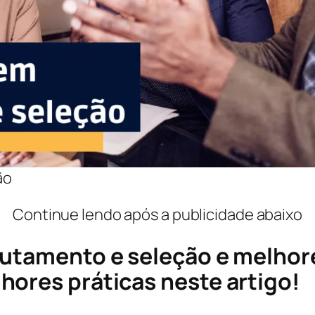
ão
Continue lendo após a publicidade abaixo
utamento e seleção e melhore
hores práticas neste artigo!