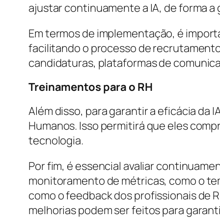
ajustar continuamente a IA, de forma a
Em termos de implementação, é importan
facilitando o processo de recrutamento
candidaturas, plataformas de comunic
Treinamentos para o RH
Além disso, para garantir a eficácia da
Humanos. Isso permitirá que eles comp
tecnologia.
Por fim, é essencial avaliar continuam
monitoramento de métricas, como o tem
como o feedback dos profissionais de 
melhorias podem ser feitos para garanti