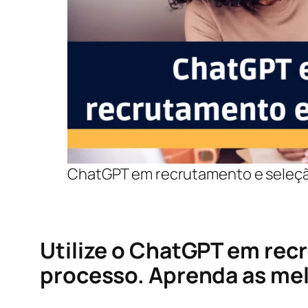
ChatGPT em recrutamento e seleç
Utilize o ChatGPT em recr
processo. Aprenda as mel