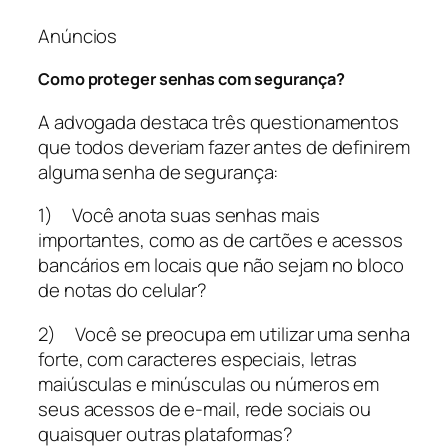
Anúncios
Como proteger senhas com segurança?
A advogada destaca três questionamentos
que todos deveriam fazer antes de definirem
alguma senha de segurança:
1) Você anota suas senhas mais
importantes, como as de cartões e acessos
bancários em locais que não sejam no bloco
de notas do celular?
2) Você se preocupa em utilizar uma senha
forte, com caracteres especiais, letras
maiúsculas e minúsculas ou números em
seus acessos de e-mail, rede sociais ou
quaisquer outras plataformas?