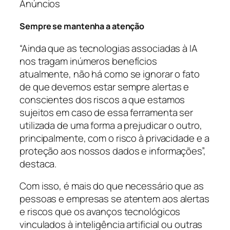
Anúncios
Sempre se mantenha a atenção
“Ainda que as tecnologias associadas à IA
nos tragam inúmeros benefícios
atualmente, não há como se ignorar o fato
de que devemos estar sempre alertas e
conscientes dos riscos a que estamos
sujeitos em caso de essa ferramenta ser
utilizada de uma forma a prejudicar o outro,
principalmente, com o risco à privacidade e a
proteção aos nossos dados e informações”,
destaca.
Com isso, é mais do que necessário que as
pessoas e empresas se atentem aos alertas
e riscos que os avanços tecnológicos
vinculados à inteligência artificial ou outras