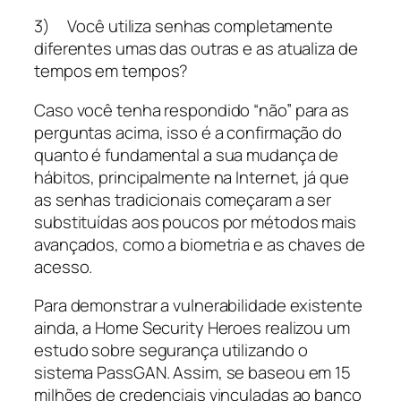
3) Você utiliza senhas completamente
diferentes umas das outras e as atualiza de
tempos em tempos?
Caso você tenha respondido “não” para as
perguntas acima, isso é a confirmação do
quanto é fundamental a sua mudança de
hábitos, principalmente na Internet, já que
as senhas tradicionais começaram a ser
substituídas aos poucos por métodos mais
avançados, como a biometria e as chaves de
acesso.
Para demonstrar a vulnerabilidade existente
ainda, a Home Security Heroes realizou um
estudo sobre segurança utilizando o
sistema PassGAN. Assim, se baseou em 15
milhões de credenciais vinculadas ao banco