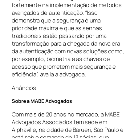
fortemente na implementação de métodos
avançados de autenticação. “Isso
demonstra que a segurança é uma
prioridade máxima e que as senhas
tradicionais estão passando por uma
transformação para a chegada da nova era
da autenticação com novas soluções como,
por exemplo, biometria e as chaves de
acesso que prometem mais segurança e
eficiência”, avalia a advogada.
Anúncios
Sobre a MABE Advogados
Com mais de 20 anos no mercado, a MABE
Advogados Associados tem sede em
Alphaville, na cidade de Barueri, São Paulo e
está sob o comando de 13 sócias, que