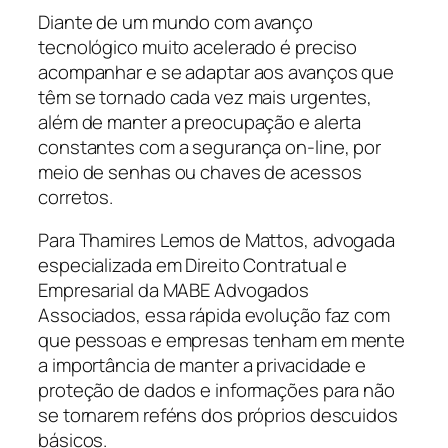
Diante de um mundo com avanço
tecnológico muito acelerado é preciso
acompanhar e se adaptar aos avanços que
têm se tornado cada vez mais urgentes,
além de manter a preocupação e alerta
constantes com a segurança on-line, por
meio de senhas ou chaves de acessos
corretos.
Para Thamires Lemos de Mattos, advogada
especializada em Direito Contratual e
Empresarial da MABE Advogados
Associados, essa rápida evolução faz com
que pessoas e empresas tenham em mente
a importância de manter a privacidade e
proteção de dados e informações para não
se tornarem reféns dos próprios descuidos
básicos.