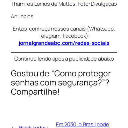
Thamires Lemos de Mattos. Foto: Divulgação
Anúncios
Então, conheça nossos canais (Whatsapp,
Telegram, Facebook):
jornalgrandeabc.com/redes-sociais
Continue lendo após a publicidade abaixo
Gostou de “Como proteger
senhas com segurança?”?
Compartilhe!
Em 2030, o Brasil pode
←
Black Friday: