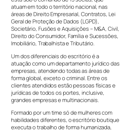
atuam em todo o território nacional, nas
áreas de Direito Empresarial, Contratos, Lei
Geral de Proteção de Dados (LGPD),
Societário, Fusões e Aquisições – M&A, Civil,
Direito do Consumidor, Família e Sucessões,
Imobiliário, Trabalhista e Tributário.
Um dos diferenciais do escritório é a
atuação como um departamento jurídico das
empresas, atendendo todas as áreas de
forma global, exceto o criminal. Entre os
clientes atendidos estão pessoas físicas e
jurídicas de todos os portes, inclusive,
grandes empresas e multinacionais.
Formado por um time só de mulheres com
habilidades diferentes, o escritório boutique
executa o trabalho de forma humanizada,