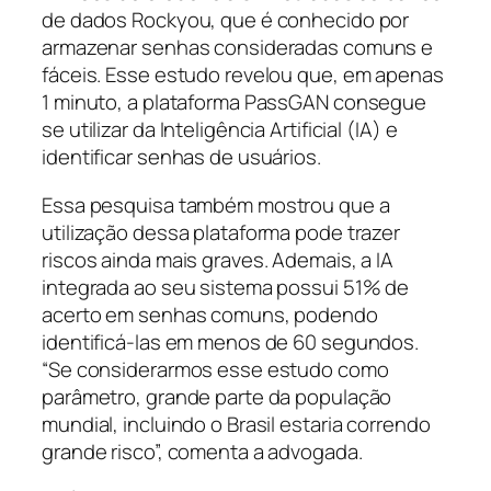
de dados Rockyou, que é conhecido por
armazenar senhas consideradas comuns e
fáceis. Esse estudo revelou que, em apenas
1 minuto, a plataforma PassGAN consegue
se utilizar da Inteligência Artificial (IA) e
identificar senhas de usuários.
Essa pesquisa também mostrou que a
utilização dessa plataforma pode trazer
riscos ainda mais graves. Ademais, a IA
integrada ao seu sistema possui 51% de
acerto em senhas comuns, podendo
identificá-las em menos de 60 segundos.
“Se considerarmos esse estudo como
parâmetro, grande parte da população
mundial, incluindo o Brasil estaria correndo
grande risco”, comenta a advogada.