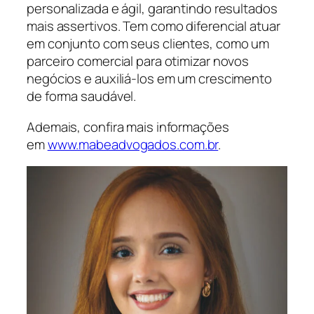
personalizada e ágil, garantindo resultados
mais assertivos. Tem como diferencial atuar
em conjunto com seus clientes, como um
parceiro comercial para otimizar novos
negócios e auxiliá-los em um crescimento
de forma saudável.
Ademais, confira mais informações
em
www.mabeadvogados.com.br
.