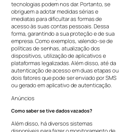
tecnologias podem nos dar. Portanto, se
obriguem a adotar medidas sérias e
imediatas para dificultar as formas de
acesso às suas contas pessoais. Dessa
forma, garantindo a sua proteção e de sua
empresa. Como exemplos, valendo-se de
políticas de senhas, atualização dos
dispositivos, utilização de aplicativos e
plataformas legalizadas. Além disso, até da
autenticação de acesso em duas etapas ou
dois fatores que pode ser enviado por SMS
ou gerado em aplicativo de autenticação.
Anúncios
Como saber se tive dados vazados?
Além disso, há diversos sistemas
disponíveis para fazer o monitoramento de