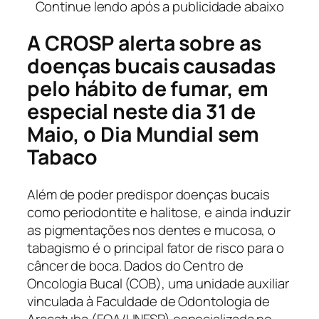
Continue lendo após a publicidade abaixo
A CROSP alerta sobre as
doenças bucais causadas
pelo hábito de fumar, em
especial neste dia 31 de
Maio, o Dia Mundial sem
Tabaco
Além de poder predispor doenças bucais
como periodontite e halitose, e ainda induzir
as pigmentações nos dentes e mucosa, o
tabagismo é o principal fator de risco para o
câncer de boca. Dados do Centro de
Oncologia Bucal (COB), uma unidade auxiliar
vinculada à Faculdade de Odontologia de
Araçatuba (FOA/UNESP) especializada no