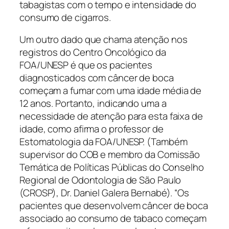
tabagistas com o tempo e intensidade do
consumo de cigarros.
Um outro dado que chama atenção nos
registros do Centro Oncológico da
FOA/UNESP é que os pacientes
diagnosticados com câncer de boca
começam a fumar com uma idade média de
12 anos. Portanto, indicando uma a
necessidade de atenção para esta faixa de
idade, como afirma o professor de
Estomatologia da FOA/UNESP. (Também
supervisor do COB e membro da Comissão
Temática de Políticas Públicas do Conselho
Regional de Odontologia de São Paulo
(CROSP), Dr. Daniel Galera Bernabé). “Os
pacientes que desenvolvem câncer de boca
associado ao consumo de tabaco começam