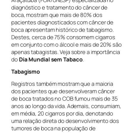
diagnóstico e tratamento do câncer de
boca, mostram que mais de 80% dos
pacientes diagnosticados com câncer de
boca apresentam histórico de tabagismo.
Destes, cerca de 75% consomem cigarros
em conjunto com o álcool e mais de 20% são
apenas tabagistas. Veja sobre a importância
do
Dia Mundial sem Tabaco
.
Tabagismo
Registros também mostram que a maioria
dos pacientes que desenvolveram câncer
de boca tratados no COB fumou mais de 35
anos ao longo da vida. Ademais, consumiam,
em média, 20 cigarros por dia, denotando
uma relação direta do desenvolvimento dos
tumores de boca na população de