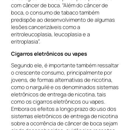
com câncer de boca. “Além do câncer de
boca, o consumo de tabaco também
predispõe ao desenvolvimento de algumas
lesões cancerizáveis como a
eritroleucoplasia, leucoplasia e a
eritroplasia”.
Cigarros eletrônicos ou vapes
Segundo ele, é importante também ressaltar
o crescente consumo, principalmente por
jovens, de formas alternativas de nicotina,
como o narguilé e os denominados sistemas
eletrônicos de entrega de nicotina, tais
como os cigarros eletrônicos ou vapes.
Embora os efeitos a longo prazo do uso dos
sistemas eletrônicos de entrega de nicotina
sobre a ocorrência de câncer de boca sejam