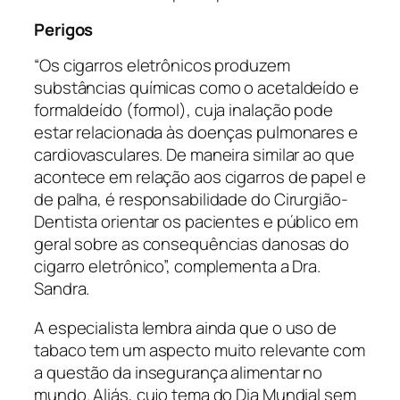
Perigos
“Os cigarros eletrônicos produzem
substâncias químicas como o acetaldeído e
formaldeído (formol), cuja inalação pode
estar relacionada às doenças pulmonares e
cardiovasculares. De maneira similar ao que
acontece em relação aos cigarros de papel e
de palha, é responsabilidade do Cirurgião-
Dentista orientar os pacientes e público em
geral sobre as consequências danosas do
cigarro eletrônico”, complementa a Dra.
Sandra.
A especialista lembra ainda que o uso de
tabaco tem um aspecto muito relevante com
a questão da insegurança alimentar no
mundo. Aliás, cujo tema do Dia Mundial sem