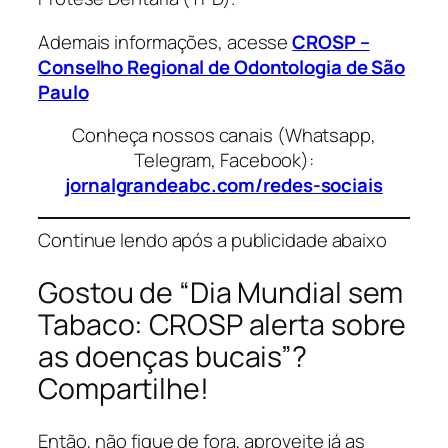
Ademais informações, acesse
CROSP –
Conselho Regional de Odontologia de São
Paulo
Conheça nossos canais (Whatsapp,
Telegram, Facebook):
jornalgrandeabc.com/redes-sociais
Continue lendo após a publicidade abaixo
Gostou de “Dia Mundial sem
Tabaco: CROSP alerta sobre
as doenças bucais”?
Compartilhe!
Então, não fique de fora, aproveite já as