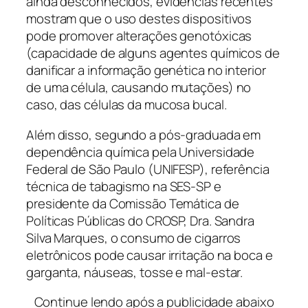
ainda desconhecidos, evidências recentes
mostram que o uso destes dispositivos
pode promover alterações genotóxicas
(capacidade de alguns agentes químicos de
danificar a informação genética no interior
de uma célula, causando mutações) no
caso, das células da mucosa bucal.
Além disso, segundo a pós-graduada em
dependência química pela Universidade
Federal de São Paulo (UNIFESP), referência
técnica de tabagismo na SES-SP e
presidente da Comissão Temática de
Políticas Públicas do CROSP, Dra. Sandra
Silva Marques, o consumo de cigarros
eletrônicos pode causar irritação na boca e
garganta, náuseas, tosse e mal-estar.
Continue lendo após a publicidade abaixo