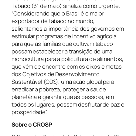
Tabaco (31 de maio) sinaliza como urgente.
“Considerando que o Brasil é o maior
exportador de tabaco no mundo,
salientamos a importância dos governos em
estimular programas de incentivo agrícola
para que as famílias que cultivam tabaco
possam estabelecer a transição de uma
monocultura para a policultura de alimentos,
que vêm de encontro com os eixos e metas
dos Objetivos de Desenvolvimento
Sustentável (ODS), uma ação global para
erradicar a pobreza, proteger a saúde
planetária e garantir que as pessoas, em
todos os lugares, possam desfrutar de paz e
prosperidade”.
Sobre o CROSP