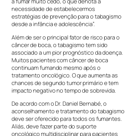
a fumar muito cedo, o que denota a
necessidade de estabelecermos
estratégias de prevenção para o tabagismo
desde a infância e adolescência”.
Além de ser o principal fator de risco para o
câncer de boca, o tabagismo tem sido
associado a um pior prognóstico da doença.
Muitos pacientes com câncer de boca
continuam fumando mesmo após o
tratamento oncológico. O que aumenta as
chances de segundo tumor primário e tem
impacto negativo no tempo de sobrevida.
De acordo com o Dr. Daniel Bernabé, o
aconselhamento e tratamento do tabagismo
deve ser oferecido para todos os fumantes.
Aliás, deve fazer parte do suporte
oncológico multidisciplinar para pacientes