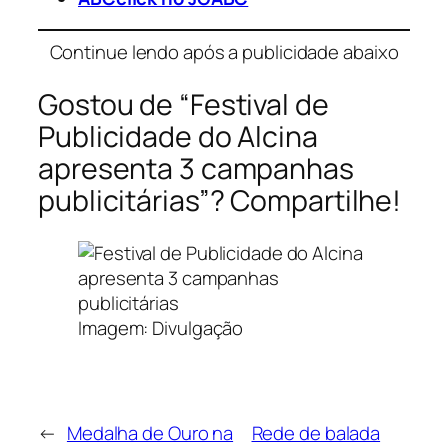
Continue lendo após a publicidade abaixo
Gostou de “Festival de
Publicidade do Alcina
apresenta 3 campanhas
publicitárias”? Compartilhe!
Imagem: Divulgação
←
Medalha de Ouro na
Rede de balada