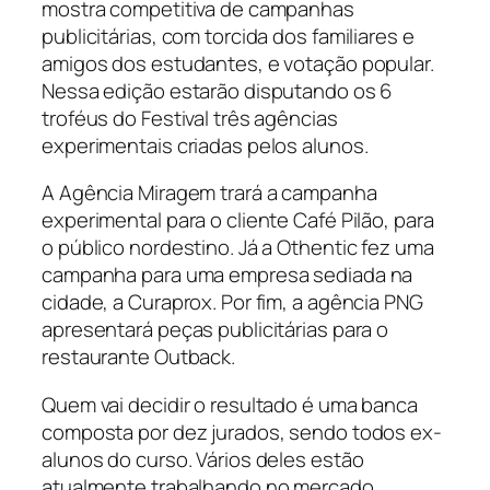
mostra competitiva de campanhas
publicitárias, com torcida dos familiares e
amigos dos estudantes, e votação popular.
Nessa edição estarão disputando os 6
troféus do Festival três agências
experimentais criadas pelos alunos.
A Agência Miragem trará a campanha
experimental para o cliente Café Pilão, para
o público nordestino. Já a Othentic fez uma
campanha para uma empresa sediada na
cidade, a Curaprox. Por fim, a agência PNG
apresentará peças publicitárias para o
restaurante Outback.
Quem vai decidir o resultado é uma banca
composta por dez jurados, sendo todos ex-
alunos do curso. Vários deles estão
atualmente trabalhando no mercado