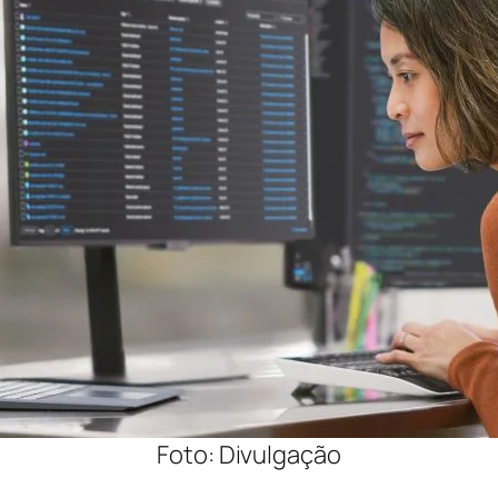
Foto: Divulgação