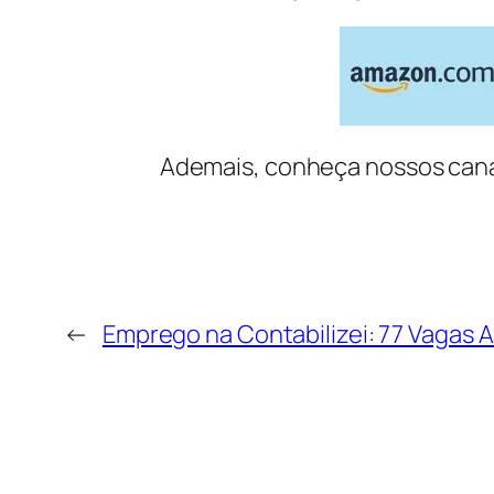
Ademais, conheça nossos cana
←
Emprego na Contabilizei: 77 Vagas 