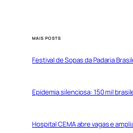
MAIS POSTS
Festival de Sopas da Padaria Bras
Epidemia silenciosa: 150 mil bras
Hospital CEMA abre vagas e ampli