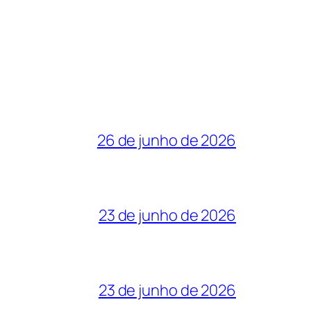
26 de junho de 2026
23 de junho de 2026
23 de junho de 2026