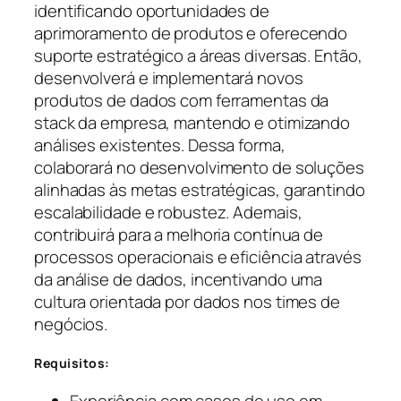
identificando oportunidades de
aprimoramento de produtos e oferecendo
suporte estratégico a áreas diversas. Então,
desenvolverá e implementará novos
produtos de dados com ferramentas da
stack da empresa, mantendo e otimizando
análises existentes. Dessa forma,
colaborará no desenvolvimento de soluções
alinhadas às metas estratégicas, garantindo
escalabilidade e robustez. Ademais,
contribuirá para a melhoria contínua de
processos operacionais e eficiência através
da análise de dados, incentivando uma
cultura orientada por dados nos times de
negócios.
Requisitos: