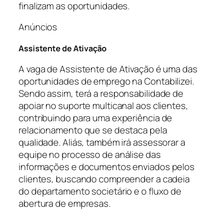
finalizam as oportunidades.
Anúncios
Assistente de Ativação
A vaga de Assistente de Ativação é uma das
oportunidades de emprego na Contabilizei.
Sendo assim, terá a responsabilidade de
apoiar no suporte multicanal aos clientes,
contribuindo para uma experiência de
relacionamento que se destaca pela
qualidade. Aliás, também irá assessorar a
equipe no processo de análise das
informações e documentos enviados pelos
clientes, buscando compreender a cadeia
do departamento societário e o fluxo de
abertura de empresas.