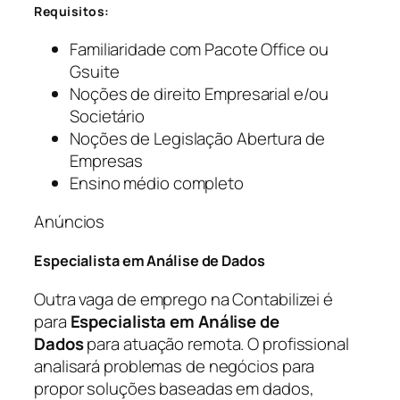
Requisitos:
Familiaridade com Pacote Office ou
Gsuite
Noções de direito Empresarial e/ou
Societário
Noções de Legislação Abertura de
Empresas
Ensino médio completo
Anúncios
Especialista em Análise de Dados
Outra vaga de emprego na Contabilizei é
para
Especialista em Análise de
Dados
para atuação remota. O profissional
analisará problemas de negócios para
propor soluções baseadas em dados,