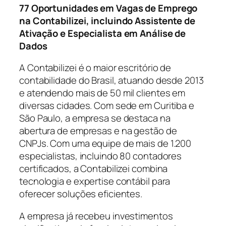
77 Oportunidades em Vagas de Emprego
na Contabilizei, incluindo Assistente de
Ativação e Especialista em Análise de
Dados
A Contabilizei é o maior escritório de
contabilidade do Brasil, atuando desde 2013
e atendendo mais de 50 mil clientes em
diversas cidades. Com sede em Curitiba e
São Paulo, a empresa se destaca na
abertura de empresas e na gestão de
CNPJs. Com uma equipe de mais de 1.200
especialistas, incluindo 80 contadores
certificados, a Contabilizei combina
tecnologia e expertise contábil para
oferecer soluções eficientes.
A empresa já recebeu investimentos