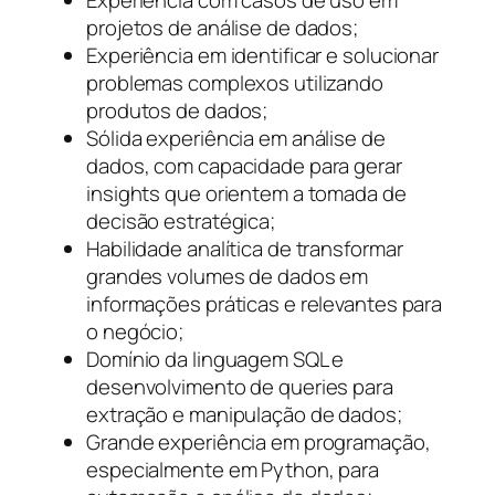
Experiência com casos de uso em
projetos de análise de dados;
Experiência em identificar e solucionar
problemas complexos utilizando
produtos de dados;
Sólida experiência em análise de
dados, com capacidade para gerar
insights que orientem a tomada de
decisão estratégica;
Habilidade analítica de transformar
grandes volumes de dados em
informações práticas e relevantes para
o negócio;
Domínio da linguagem SQL e
desenvolvimento de queries para
extração e manipulação de dados;
Grande experiência em programação,
especialmente em Python, para