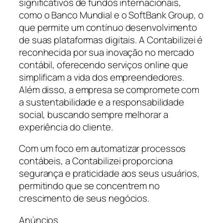
significativos de fundos internacionais,
como o Banco Mundial e o SoftBank Group, o
que permite um contínuo desenvolvimento
de suas plataformas digitais. A Contabilizei é
reconhecida por sua inovação no mercado
contábil, oferecendo serviços online que
simplificam a vida dos empreendedores.
Além disso, a empresa se compromete com
a sustentabilidade e a responsabilidade
social, buscando sempre melhorar a
experiência do cliente.
Com um foco em automatizar processos
contábeis, a Contabilizei proporciona
segurança e praticidade aos seus usuários,
permitindo que se concentrem no
crescimento de seus negócios.
Anúncios