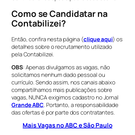
Como se Candidatar na
Contabilizei?
Então, confira nesta página (
clique aqui
) os
detalhes sobre o recrutamento utilizado
pela Contabilizei.
OBS
: Apenas divulgamos as vagas, não
solicitamos nenhum dado pessoal ou
currículo. Sendo assim, nos canais abaixo
compartilhamos mais publicações sobre
vagas, NUNCA exigimos cadastro no Jornal
Grande ABC
. Portanto, a responsabilidade
das ofertas é por parte dos contratantes.
Mais Vagas no ABC e São Paulo