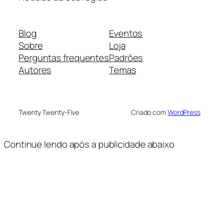
Blog
Eventos
Sobre
Loja
Perguntas frequentes
Padrões
Autores
Temas
Twenty Twenty-Five
Criado com
WordPress
Continue lendo após a publicidade abaixo