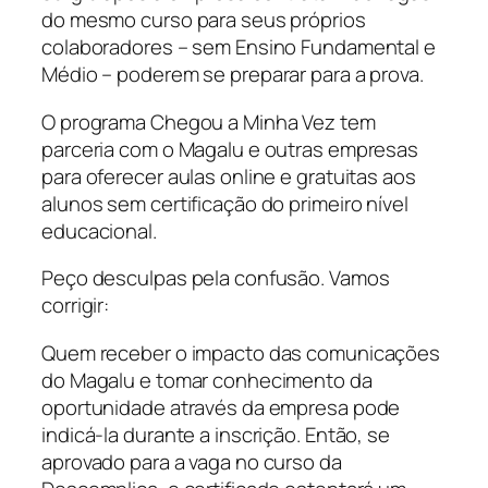
do mesmo curso para seus próprios
colaboradores – sem Ensino Fundamental e
Médio – poderem se preparar para a prova.
O programa Chegou a Minha Vez tem
parceria com o Magalu e outras empresas
para oferecer aulas online e gratuitas aos
alunos sem certificação do primeiro nível
educacional.
Peço desculpas pela confusão. Vamos
corrigir:
Quem receber o impacto das comunicações
do Magalu e tomar conhecimento da
oportunidade através da empresa pode
indicá-la durante a inscrição. Então, se
aprovado para a vaga no curso da