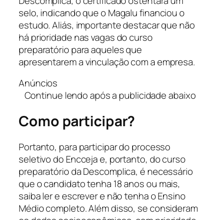
Descomplica, o certificado ostentará um
selo, indicando que o Magalu financiou o
estudo. Aliás, importante destacar que não
há prioridade nas vagas do curso
preparatório para aqueles que
apresentarem a vinculação com a empresa.
Anúncios
Continue lendo após a publicidade abaixo
Como participar?
Portanto, para participar do processo
seletivo do Encceja e, portanto, do curso
preparatório da Descomplica, é necessário
que o candidato tenha 18 anos ou mais,
saiba ler e escrever e não tenha o Ensino
Médio completo. Além disso, se consideram