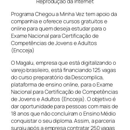
Reprodução da Internet
Programa Chegou a Minha Vez tem apoio da
companhia e oferece cursos gratuitos e
online para quem deseja estudar para o
Exame Nacional para Certificação de
Competências de Jovens e Adultos
(Encceja)
O Magalu, empresa que está digitalizando o
varejo brasileiro, está financiando 125 vagas
do curso preparatório da Descomplica,
plataforma de ensino online, para o Exame
Nacional para Certificação de Competências
de Jovens e Adultos (Encceja). O objetivo é
dar oportunidade para pessoas com mais de
18 anos que não concluíram o Ensino Médio
conquistar o seu diploma. Assim, a parceria
surgiu após a empresa contratar 250 vagas