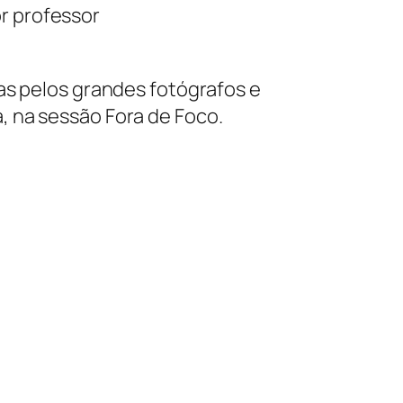
as pelos grandes fotógrafos e
, na sessão Fora de Foco.