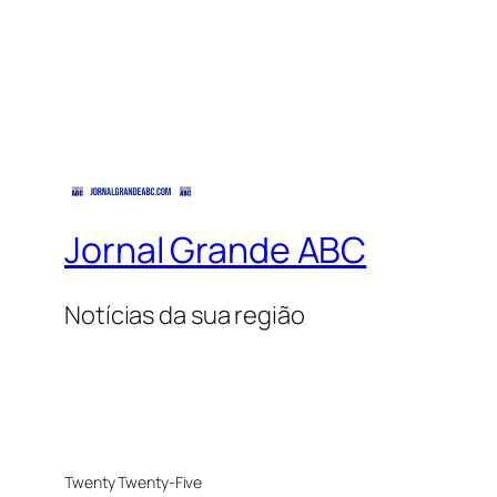
Jornal Grande ABC
Notícias da sua região
Twenty Twenty-Five