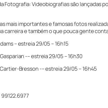
 as mais importantes e famosas fotos realizad
a carreira e também o que pouca gente conta
dams – estreia 29/05 – 16h15
Gasparian -– estreia 29/05 – 16h30
 Cartier-Bresson -– estreia 29/05 – 16h45
) 99122.6977