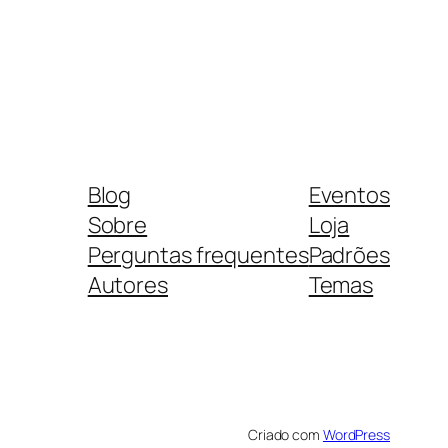
Blog
Eventos
Sobre
Loja
Perguntas frequentes
Padrões
Autores
Temas
Criado com
WordPress