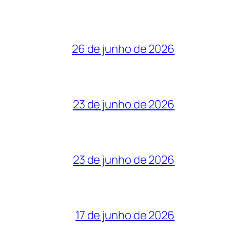
26 de junho de 2026
23 de junho de 2026
23 de junho de 2026
17 de junho de 2026