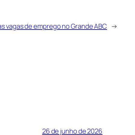
das vagas de emprego no Grande ABC
→
26 de junho de 2026