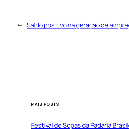
←
Saldo positivo na geração de empr
MAIS POSTS
Festival de Sopas da Padaria Bras