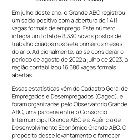
Em julho deste ano, o Grande ABC registrou
um saldo positivo com a abertura de 1.411
vagas formais de emprego. Este número
integra um total de 8.330 novos postos de
trabalho criados nos sete primeiros meses
do ano. Adicionalmente, ao se considerar o
período de agosto de 2022 a julho de 2023, a
região contabilizou 16.580 vagas formais
abertas.
Essas estatísticas vêm do Cadastro Geral de
Empregados e Desempregados (Caged), e
foram organizadas pelo Observatório Grande
ABC, uma parceria entre o Consórcio
Intermunicipal Grande ABC e a Agência de
Desenvolvimento Econômico Grande ABC. O
propósito desse levantamento é fornecer