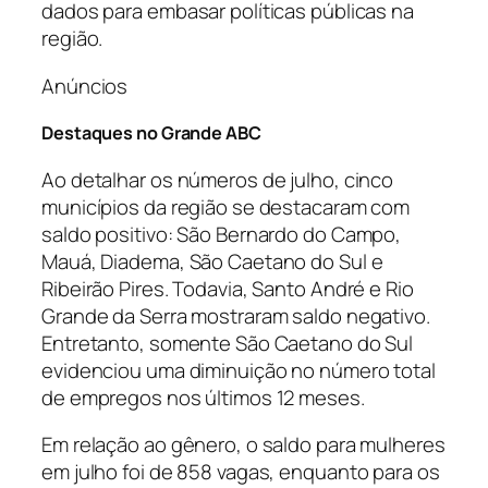
dados para embasar políticas públicas na
região.
Anúncios
Destaques no Grande ABC
Ao detalhar os números de julho, cinco
municípios da região se destacaram com
saldo positivo: São Bernardo do Campo,
Mauá, Diadema, São Caetano do Sul e
Ribeirão Pires. Todavia, Santo André e Rio
Grande da Serra mostraram saldo negativo.
Entretanto, somente São Caetano do Sul
evidenciou uma diminuição no número total
de empregos nos últimos 12 meses.
Em relação ao gênero, o saldo para mulheres
em julho foi de 858 vagas, enquanto para os