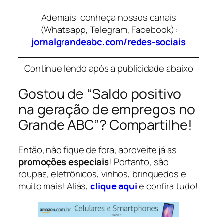
Ademais, conheça nossos canais
(Whatsapp, Telegram, Facebook):
jornalgrandeabc.com/redes-sociais
Continue lendo após a publicidade abaixo
Gostou de “Saldo positivo
na geração de empregos no
Grande ABC”? Compartilhe!
Então, não fique de fora, aproveite já as
promoções especiais
! Portanto, são
roupas, eletrônicos, vinhos, brinquedos e
muito mais! Aliás,
clique aqui
e confira tudo!