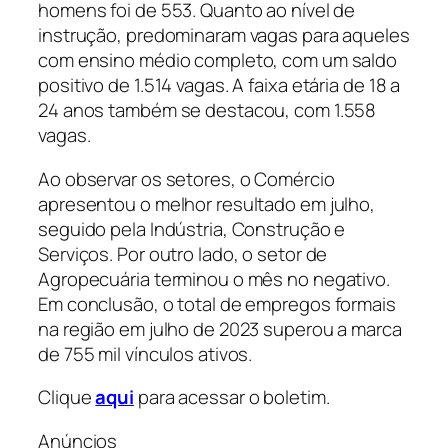
homens foi de 553. Quanto ao nível de
instrução, predominaram vagas para aqueles
com ensino médio completo, com um saldo
positivo de 1.514 vagas. A faixa etária de 18 a
24 anos também se destacou, com 1.558
vagas.
Ao observar os setores, o Comércio
apresentou o melhor resultado em julho,
seguido pela Indústria, Construção e
Serviços. Por outro lado, o setor de
Agropecuária terminou o mês no negativo.
Em conclusão, o total de empregos formais
na região em julho de 2023 superou a marca
de 755 mil vínculos ativos.
Clique
aqui
para acessar o boletim.
Anúncios