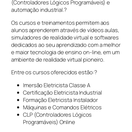
(Controladores Lógicos Programáveis) e
automação industrial.?
Os cursos e treinamentos permitem aos
alunos aprenderem através de vídeos aulas,
simuladores de realidade virtual e
softwares
dedicados ao seu aprendizado com a melhor
e maior tecnologia de ensino
on-line
, em um
ambiente de realidade virtual pioneiro.
Entre os cursos oferecidos estão:?
Imersão Eletricista Classe A
Certificação Eletricista Industrial
Formação Eletricista Instalador
Máquinas e Comandos Elétricos
CLP (Controladores Lógicos
Programáveis) Online