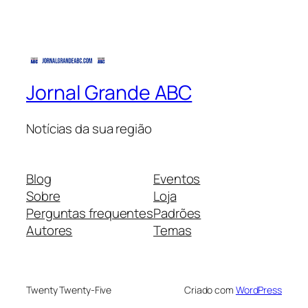
Jornal Grande ABC
Notícias da sua região
Blog
Eventos
Sobre
Loja
Perguntas frequentes
Padrões
Autores
Temas
Twenty Twenty-Five
Criado com
WordPress