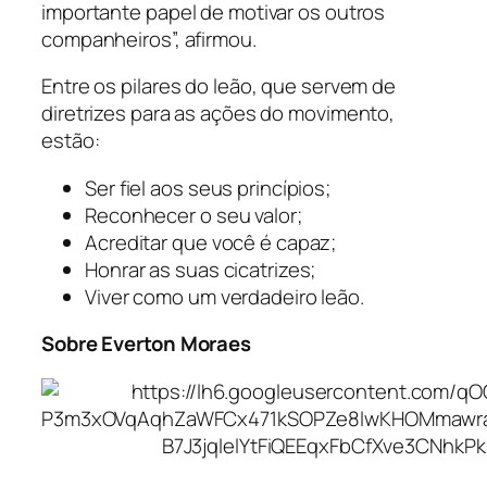
importante papel de motivar os outros
companheiros
”, afirmou.
Entre os pilares do leão, que servem de
diretrizes para as ações do movimento,
estão:
Ser fiel aos seus princípios;
Reconhecer o seu valor;
Acreditar que você é capaz;
Honrar as suas cicatrizes;
Viver como um verdadeiro leão.
Sobre Everton Moraes