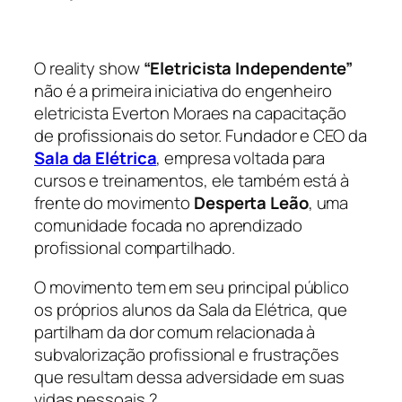
O reality show
“Eletricista Independente”
não é a primeira iniciativa do engenheiro
eletricista Everton Moraes na capacitação
de profissionais do setor. Fundador e CEO da
Sala da Elétrica
, empresa voltada para
cursos e treinamentos, ele também está à
frente do movimento
Desperta Leão
, uma
comunidade focada no aprendizado
profissional compartilhado.
O movimento tem em seu principal público
os próprios alunos da Sala da Elétrica, que
partilham da dor comum relacionada à
subvalorização profissional e frustrações
que resultam dessa adversidade em suas
vidas pessoais.?