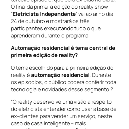
O final da primeira edição do reality show
“
Eletricista Independente
” vai ao ar no dia
24 de outubro e mostrará os três
participantes executando tudo o que
aprenderam durante o programa.
Automação residencial é tema central de
primeira edição de reality?
O tema escolhido para a primeira edição do
reality é
automação residencial
. Durante
os episódios, o público poderá conferir toda
tecnologia e novidades desse segmento.?
“
O reality desenvolve uma visão a respeito
do eletricista entender como usar a base de
ex-clientes para vender um serviço, neste
caso de casa inteligente – mais