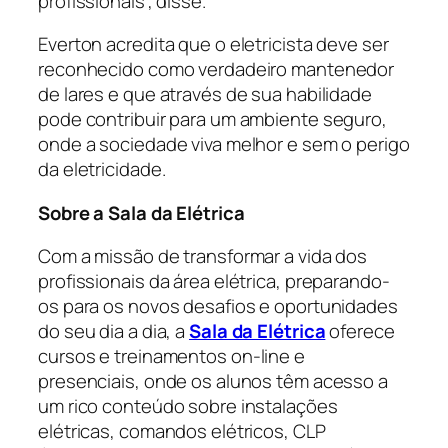
profissionais
”, disse.
Everton acredita que o eletricista deve ser
reconhecido como verdadeiro mantenedor
de lares e que através de sua habilidade
pode contribuir para um ambiente seguro,
onde a sociedade viva melhor e sem o perigo
da eletricidade.
Sobre a Sala da Elétrica
Com a missão de transformar a vida dos
profissionais da área elétrica, preparando-
os para os novos desafios e oportunidades
do seu dia a dia, a
Sala da Elétrica
oferece
cursos e treinamentos
on-line
e
presenciais, onde os alunos têm acesso a
um rico conteúdo sobre instalações
elétricas, comandos elétricos, CLP