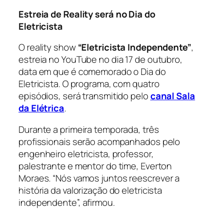
Estreia de
Reality
será no Dia do
Eletricista
O reality show
“Eletricista Independente”
,
estreia no YouTube no dia 17 de outubro,
data em que é comemorado o Dia do
Eletricista. O programa, com quatro
episódios, será transmitido pelo
canal Sala
da Elétrica
.
Durante a primeira temporada, três
profissionais serão acompanhados pelo
engenheiro eletricista, professor,
palestrante e mentor do time, Everton
Moraes. “
Nós vamos juntos reescrever a
história da valorização do eletricista
independente
”, afirmou.