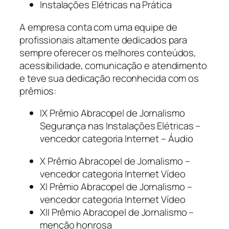
Instalações Elétricas na Prática
A empresa conta com uma equipe de
profissionais altamente dedicados para
sempre oferecer os melhores conteúdos,
acessibilidade, comunicação e atendimento
e teve sua dedicação reconhecida com os
prêmios:
IX Prêmio Abracopel de Jornalismo
Segurança nas Instalações Elétricas –
vencedor categoria Internet – Áudio
X Prêmio Abracopel de Jornalismo –
vencedor categoria Internet Vídeo
XI Prêmio Abracopel de Jornalismo –
vencedor categoria Internet Vídeo
XII Prêmio Abracopel de Jornalismo –
menção honrosa