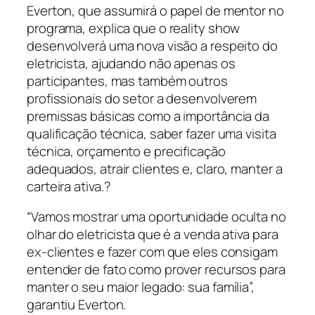
Everton, que assumirá o papel de mentor no
programa, explica que o reality show
desenvolverá uma nova visão a respeito do
eletricista, ajudando não apenas os
participantes, mas também outros
profissionais do setor a desenvolverem
premissas básicas como a importância da
qualificação técnica, saber fazer uma visita
técnica, orçamento e precificação
adequados, atrair clientes e, claro, manter a
carteira ativa.?
“Vamos mostrar uma oportunidade oculta no
olhar do eletricista que é a venda ativa para
ex-clientes e fazer com que eles consigam
entender de fato como prover recursos para
manter o seu maior legado: sua família”,
garantiu Everton.