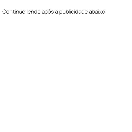
Continue lendo após a publicidade abaixo