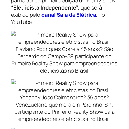
participar da primeira edição do
reality show
“Eletricista Independente”
, que será
exibido pelo
canal Sala de Elétrica
, no
YouTube:
Flaviano Rodrigues Correia 45 anos? São
Bernardo do Campo-SP, participante do
Primeiro Reality Show para empreendedores
eletricistas no Brasil
Yohanny José Colmenarez? 36 anos?
Venezuelano que mora em Pardinho-SP ,
participante do Primeiro Reality Show para
empreendedores eletricistas no Brasil