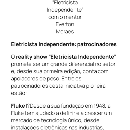
“Eletricista
Independente”
com o mentor
Everton
Moraes
Eletricista Independente: patrocinadores
O
reality show “Eletricista Independente”
promete ser um grande diferencial no setor
e, desde sua primeira edição, conta com
apoiadores de peso. Entre os
patrocinadores desta iniciativa pioneira
estão:
Fluke
|?Desde a sua fundação em 1948, a
Fluke tem ajudado a definir e a crescer um
mercado de tecnologia único, desde
instalações eletrônicas nas indústrias,