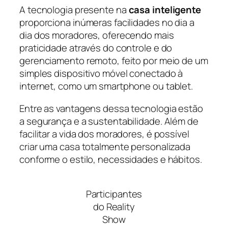
A tecnologia presente na
casa inteligente
proporciona inúmeras facilidades no dia a
dia dos moradores, oferecendo mais
praticidade através do controle e do
gerenciamento remoto, feito por meio de um
simples dispositivo móvel conectado à
internet, como um smartphone ou tablet.
Entre as vantagens dessa tecnologia estão
a segurança e a sustentabilidade. Além de
facilitar a vida dos moradores, é possível
criar uma casa totalmente personalizada
conforme o estilo, necessidades e hábitos.
Participantes
do Reality
Show