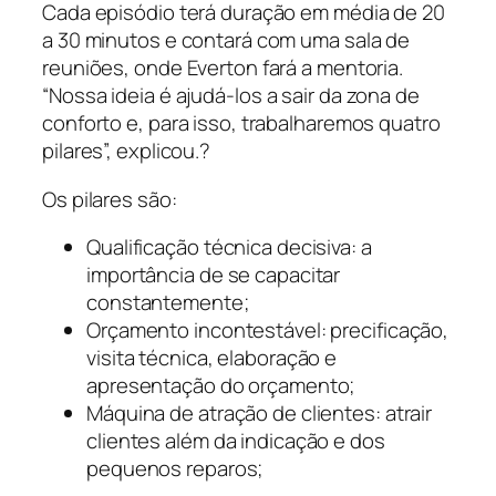
Cada episódio terá duração em média de 20
a 30 minutos e contará com uma sala de
reuniões, onde Everton fará a mentoria.
“
Nossa ideia é ajudá-los a sair da zona de
conforto e, para isso, trabalharemos quatro
pilares
”, explicou.?
Os pilares são:
Qualificação técnica decisiva: a
importância de se capacitar
constantemente;
Orçamento incontestável: precificação,
visita técnica, elaboração e
apresentação do orçamento;
Máquina de atração de clientes: atrair
clientes além da indicação e dos
pequenos reparos;