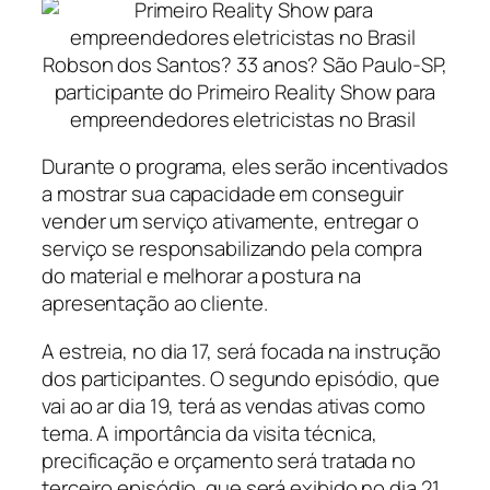
Robson dos Santos? 33 anos? São Paulo-SP,
participante do Primeiro Reality Show para
empreendedores eletricistas no Brasil
Durante o programa, eles serão incentivados
a mostrar sua capacidade em conseguir
vender um serviço ativamente, entregar o
serviço se responsabilizando pela compra
do material e melhorar a postura na
apresentação ao cliente.
A estreia, no dia 17, será focada na instrução
dos participantes. O segundo episódio, que
vai ao ar dia 19, terá as vendas ativas como
tema. A importância da visita técnica,
precificação e orçamento será tratada no
terceiro episódio, que será exibido no dia 21.