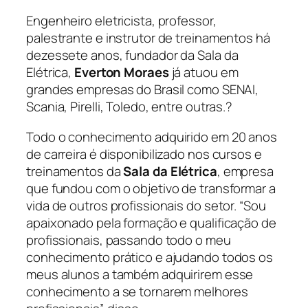
Engenheiro eletricista, professor,
palestrante e instrutor de treinamentos há
dezessete anos, fundador da Sala da
Elétrica,
Everton Moraes
já atuou em
grandes empresas do Brasil como SENAI,
Scania, Pirelli, Toledo, entre outras.?
Todo o conhecimento adquirido em 20 anos
de carreira é disponibilizado nos cursos e
treinamentos da
Sala da Elétrica
, empresa
que fundou com o objetivo de transformar a
vida de outros profissionais do setor. “
Sou
apaixonado pela formação e qualificação de
profissionais, passando todo o meu
conhecimento prático e ajudando todos os
meus alunos a também adquirirem esse
conhecimento a se tornarem melhores