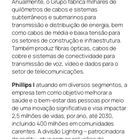
Anualmente, o Grupo fabrica milhares de
quilômetros de cabos e sistemas
subterrâneos e submarinos para
transmissão e distribuição de energia, bem
como cabos de média e baixa tensão para
os setores de construção e infraestrutura.
Também produz fibras ópticas, cabos de
cobre e sistemas de conectividade para
transmissão de voz, vídeo e dados para o
setor de telecomunicações.
Phillips |
atuando em diversos segmentos, a
empresa tem como objetivo melhorar a
saúde e o bem-estar das pessoas por meio
de uma inovação significativa e visa impactar
2,5 milhões de vidas, por ano, até 2030,
incluindo 400 milhões em comunidades
carentes. A divisão Lighting – patrocinadora