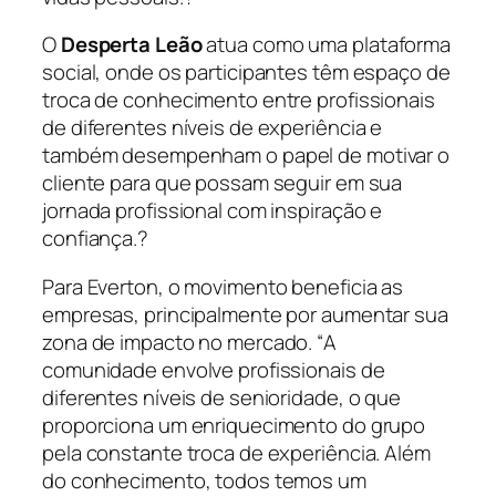
O
Desperta Leão
atua como uma plataforma
social, onde os participantes têm espaço de
troca de conhecimento entre profissionais
de diferentes níveis de experiência e
também desempenham o papel de motivar o
cliente para que possam seguir em sua
jornada profissional com inspiração e
confiança.?
Para Everton, o movimento beneficia as
empresas, principalmente por aumentar sua
zona de impacto no mercado. “
A
comunidade envolve profissionais de
diferentes níveis de senioridade, o que
proporciona um enriquecimento do grupo
pela constante troca de experiência. Além
do conhecimento, todos temos um