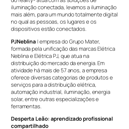
do reality- atua com as soluções de
iluminação conectada, levamos a iluminação
mais além, para um mundo totalmente digital
no qual as pessoas, os lugares e os
dispositivos estão conectados.
PJNeblina
| empresa do Grupo Mater,
formada pela unificação das marcas Elétrica
Neblina e Elétrica PJ, que atua na
distribuição do mercado da energia. Em
atividade há mais de 57 anos, a empresa
oferece diversas categorias de produtos e
serviços para a distribuição elétrica,
automação industrial, iluminação, energia
solar, entre outras especializações e
ferramentas.
Desperta Leão: aprendizado profissional
compartilhado