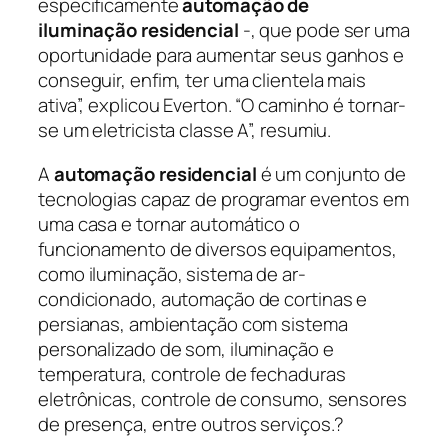
especificamente
automação de
iluminação residencial
-, que pode ser uma
oportunidade para aumentar seus ganhos e
conseguir, enfim, ter uma clientela mais
ativa
”, explicou Everton. “O caminho é tornar-
se um eletricista classe A”, resumiu.
A
automação residencial
é um conjunto de
tecnologias capaz de programar eventos em
uma casa e tornar automático o
funcionamento de diversos equipamentos,
como iluminação, sistema de ar-
condicionado, automação de cortinas e
persianas, ambientação com sistema
personalizado de som, iluminação e
temperatura, controle de fechaduras
eletrônicas, controle de consumo, sensores
de presença, entre outros serviços.?