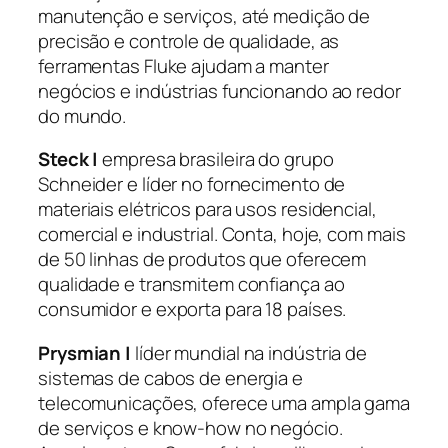
manutenção e serviços, até medição de
precisão e controle de qualidade, as
ferramentas Fluke ajudam a manter
negócios e indústrias funcionando ao redor
do mundo.
Steck |
empresa brasileira do grupo
Schneider e líder no fornecimento de
materiais elétricos para usos residencial,
comercial e industrial. Conta, hoje, com mais
de 50 linhas de produtos que oferecem
qualidade e transmitem confiança ao
consumidor e exporta para 18 países.
Prysmian |
líder mundial na indústria de
sistemas de cabos de energia e
telecomunicações, oferece uma ampla gama
de serviços e
know-how
no negócio.