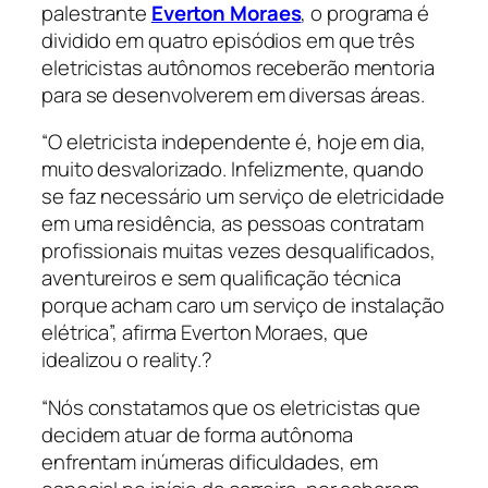
palestrante
Everton Moraes
, o programa é
dividido em quatro episódios em que três
eletricistas autônomos receberão mentoria
para se desenvolverem em diversas áreas.
“O eletricista independente é, hoje em dia,
muito desvalorizado. Infelizmente, quando
se faz necessário um serviço de eletricidade
em uma residência, as pessoas contratam
profissionais muitas vezes desqualificados,
aventureiros e sem qualificação técnica
porque acham caro um serviço de instalação
elétrica”, afirma Everton Moraes, que
idealizou o reality.?
“Nós constatamos que os eletricistas que
decidem atuar de forma autônoma
enfrentam inúmeras dificuldades, em