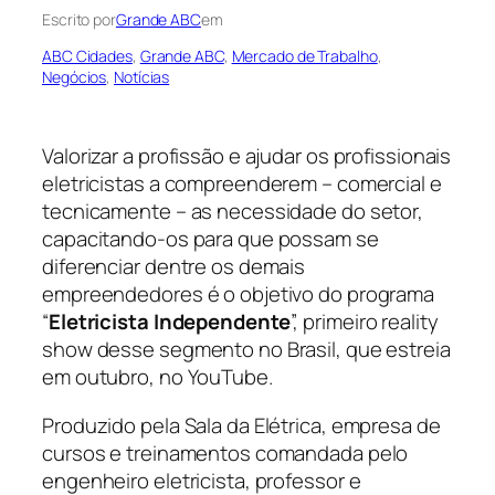
Escrito por
Grande ABC
em
ABC Cidades
, 
Grande ABC
, 
Mercado de Trabalho
, 
Negócios
, 
Notícias
Valorizar a profissão e ajudar os profissionais
eletricistas a compreenderem – comercial e
tecnicamente – as necessidade do setor,
capacitando-os para que possam se
diferenciar dentre os demais
empreendedores é o objetivo do programa
“
Eletricista Independente
”, primeiro reality
show desse segmento no Brasil, que estreia
em outubro, no YouTube.
Produzido pela Sala da Elétrica, empresa de
cursos e treinamentos comandada pelo
engenheiro eletricista, professor e