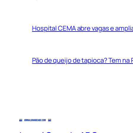
Hospital CEMA abre vagas e ampli
Pão de queijo de tapioca? Tem na P