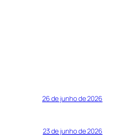
26 de junho de 2026
23 de junho de 2026