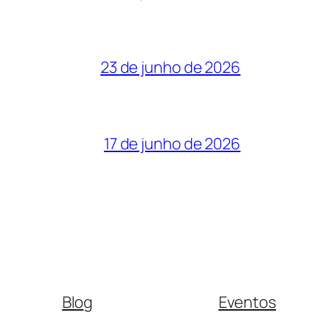
23 de junho de 2026
17 de junho de 2026
Blog
Eventos