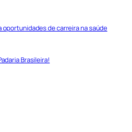
a oportunidades de carreira na saúde
adaria Brasileira!