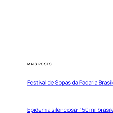
MAIS POSTS
Festival de Sopas da Padaria Bras
Epidemia silenciosa: 150 mil bras