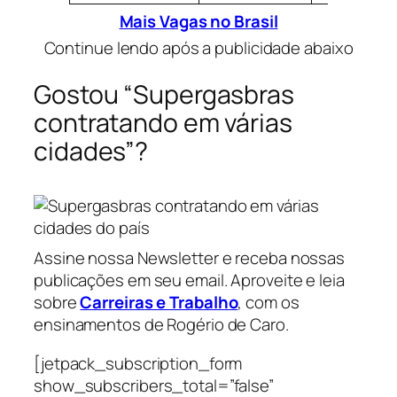
Mais Vagas no Brasil
Continue lendo após a publicidade abaixo
Gostou “Supergasbras
contratando em várias
cidades”?
Assine nossa Newsletter e receba nossas
publicações em seu email. Aproveite e leia
sobre
Carreiras e Trabalho
, com os
ensinamentos de Rogério de Caro.
[jetpack_subscription_form
show_subscribers_total=”false”