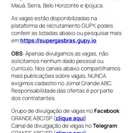
Mauá, Serra, Belo Horizonte e Ipojuca.
As vagas estão disponibilizadas na
plataforma de recrutamento GUPY, podes
conferir as listadas abaixo ou pesquisar mais
em
https://supergasbras.gupy.io
.
OBS
: Apenas divulgamos as vagas, não
solicitamos nenhum dado pessoal ou
currículo. Nos canais abaixo compartilhamos
mais publicações sobre vagas, NUNCA
exigimos cadastro no Jornal Grande ABC.
Responsabilidade das ofertas é por parte
dos contratantes.
Grupo de divulgação de vagas no
Facebook
GRANDE ABC/SP (
clique aqui
)
Canal de divulgação de vagas no
Telegram