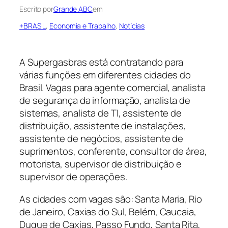
Escrito por
Grande ABC
em
+BRASIL
, 
Economia e Trabalho
, 
Notícias
A Supergasbras está contratando para
várias funções em diferentes cidades do
Brasil. Vagas para agente comercial, analista
de segurança da informação, analista de
sistemas, analista de TI, assistente de
distribuição, assistente de instalações,
assistente de negócios, assistente de
suprimentos, conferente, consultor de área,
motorista, supervisor de distribuição e
supervisor de operações.
As cidades com vagas são: Santa Maria, Rio
de Janeiro, Caxias do Sul, Belém, Caucaia,
Duque de Caxias, Passo Fundo, Santa Rita,