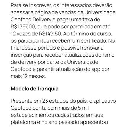
Para se inscrever, os interessados deverão
acessar a página de vendas da Universidade
Ceofood Delivery e pagar uma taxa de
R$1.797,00, que pode ser parcelada em até
12 vezes de R$149,50. Ao término do curso,
os participantes recebem um certificado. No
final desse período é possível renovar a
inscrição para receber atualizações do ramo
de delivery por parte da Universidade
Ceofood e garantir atualização do app por
mais 12 meses.
Modelo de franquia
Presente em 23 estados do país, o aplicativo
Ceofood conta com mais de 5 mil
estabelecimentos cadastrados em sua
plataforma e no ano passado apresentou