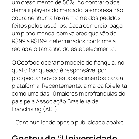
um crescimento de 50%. Ao contrário dos
demais players do mercado, a empresa não
cobra nenhuma taxa em cima dos pedidos
feitos pelos usuários. Cada comércio paga
um plano mensal com valores que vão de
R$99 a R$199, determinados conforme a
região e o tamanho do estabelecimento.
O Ceofood opera no modelo de franquia, no
qual o franqueado é responsável por
prospectar novos estabelecimentos para a
plataforma. Recentemente, a marca foi eleita
como uma das 10 maiores microfranquias do
país pela Associação Brasileira de
Franchising (ABF).
Continue lendo após a publicidade abaixo
Gostou de “
Universidade