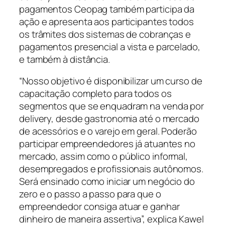
pagamentos Ceopag também participa da
ação e apresenta aos participantes todos
os trâmites dos sistemas de cobranças e
pagamentos presencial a vista e parcelado,
e também à distância.
“Nosso objetivo é disponibilizar um curso de
capacitação completo para todos os
segmentos que se enquadram na venda por
delivery, desde gastronomia até o mercado
de acessórios e o varejo em geral. Poderão
participar empreendedores já atuantes no
mercado, assim como o público informal,
desempregados e profissionais autônomos.
Será ensinado como iniciar um negócio do
zero e o passo a passo para que o
empreendedor consiga atuar e ganhar
dinheiro de maneira assertiva”, explica Kawel