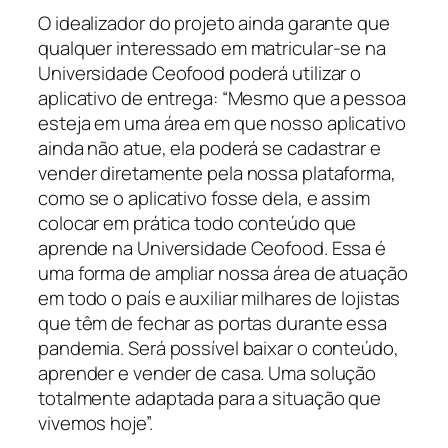
O idealizador do projeto ainda garante que
qualquer interessado em matricular-se na
Universidade Ceofood poderá utilizar o
aplicativo de entrega: “Mesmo que a pessoa
esteja em uma área em que nosso aplicativo
ainda não atue, ela poderá se cadastrar e
vender diretamente pela nossa plataforma,
como se o aplicativo fosse dela, e assim
colocar em prática todo conteúdo que
aprende na Universidade Ceofood. Essa é
uma forma de ampliar nossa área de atuação
em todo o país e auxiliar milhares de lojistas
que têm de fechar as portas durante essa
pandemia. Será possível baixar o conteúdo,
aprender e vender de casa. Uma solução
totalmente adaptada para a situação que
vivemos hoje”.