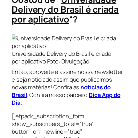
Delivery do Brasil é criada
por aplicativo
“
?
Universidade Delivery do Brasil é criada
por aplicativo Foto: Divulgação
Então, aproveite e assine nossa newsletter
e seja noticiado assim que publicarmos
novas matérias! Confira as
notícias do
Brasil
. Confira nosso parceiro
Dica App do
Dia
.
[jetpack_subscription_form
show_subscribers_total=”true”
button_on_newline=”true”