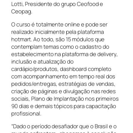
Lotti, Presidente do grupo Ceofood e
Ceopag.
O curso é totalmente online e pode ser
realizado inicialmente pela plataforma
hotmart. Ao todo, são 15 módulos que
contemplam temas como o cadastro do
estabelecimento na plataforma de delivery,
inclusão e atualização do
cardápio/produtos, dashboard completo
com acompanhamento em tempo real dos
pedidos/entregas, estratégias de vendas,
criação de páginas e divulgação nas redes
sociais, Plano de Implantação nos primeiros
90 dias e demais tópicos para capacitação
profissional.
“Dado o período desafiador que o Brasil e o