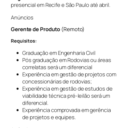
presencial em Recife e São Paulo até abril.
Anúncios
Gerente de Produto
(Remoto)
Requisitos:
Graduação em Engenharia Civil
Pós graduação em Rodovias ou áreas
correlatas será um diferencial
Experiência em gestão de projetos com
concessionárias de rodovias;
Experiência em gestão de estudos de
viabilidade técnica pré-leilão será um
diferencial.
Experiência comprovada em gerência
de projetos e equipes.