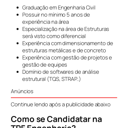
Graduação em Engenharia Civil
Possuir no mínimo 5 anos de
experiência na área
Especialização na área de Estruturas
será visto como diferencial
Experiência com dimensionamento de
estruturas metálicas e de concreto
Experiência com gestão de projetos e
gestão de equipes
Domínio de softwares de análise
estrutural (TQS, STRAP..)
Anúncios
Continue lendo após a publicidade abaixo
Como se Candidatar na