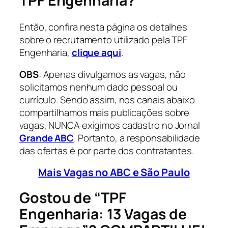
TPF Engenharia?
Então, confira nesta página os detalhes
sobre o recrutamento utilizado pela TPF
Engenharia,
clique aqui
.
OBS
: Apenas divulgamos as vagas, não
solicitamos nenhum dado pessoal ou
currículo. Sendo assim, nos canais abaixo
compartilhamos mais publicações sobre
vagas, NUNCA exigimos cadastro no Jornal
Grande ABC
. Portanto, a responsabilidade
das ofertas é por parte dos contratantes.
Mais Vagas no ABC e São Paulo
Gostou de “TPF
Engenharia: 13 Vagas de