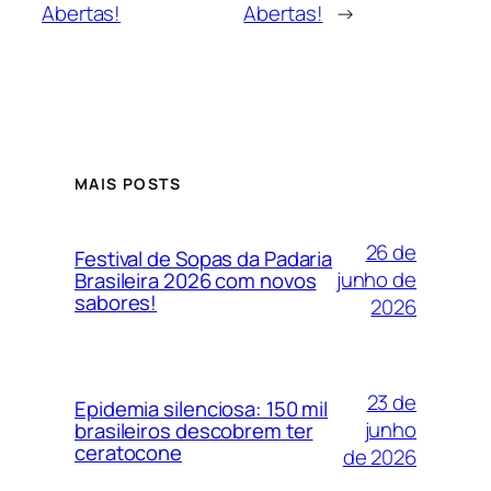
Abertas!
Abertas!
→
MAIS POSTS
26 de
Festival de Sopas da Padaria
junho de
Brasileira 2026 com novos
sabores!
2026
23 de
Epidemia silenciosa: 150 mil
junho
brasileiros descobrem ter
ceratocone
de 2026