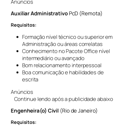
Anúncios
Auxiliar Administrativo
PcD (Remota)
Requisitos:
Formação nível técnico ou superior em
Administração ou áreas correlatas
Conhecimento no Pacote Office nível
intermediário ou avançado
Bom relacionamento interpessoal
Boa comunicação e habilidades de
escrita
Anúncios
Continue lendo após a publicidade abaixo
Engenheira(o) Civil
(Rio de Janeiro)
Requisitos: