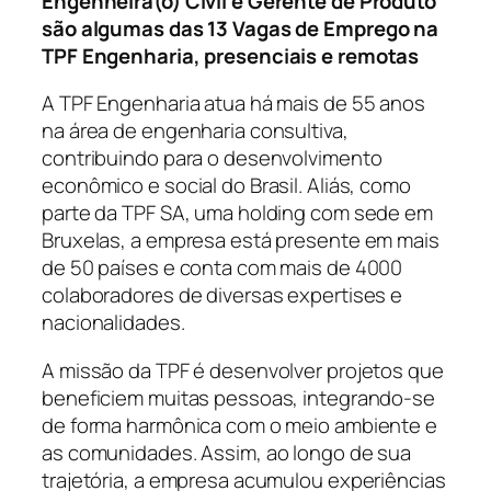
Engenheira(o) Civil e Gerente de Produto
são algumas das 13 Vagas de Emprego na
TPF Engenharia, presenciais e remotas
A TPF Engenharia atua há mais de 55 anos
na área de engenharia consultiva,
contribuindo para o desenvolvimento
econômico e social do Brasil. Aliás, como
parte da TPF SA, uma holding com sede em
Bruxelas, a empresa está presente em mais
de 50 países e conta com mais de 4000
colaboradores de diversas expertises e
nacionalidades.
A missão da TPF é desenvolver projetos que
beneficiem muitas pessoas, integrando-se
de forma harmônica com o meio ambiente e
as comunidades. Assim, ao longo de sua
trajetória, a empresa acumulou experiências