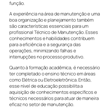
função.
A experiência na área de manutenção e uma
boa organização e planejamento também
são características essenciais para um
profissional Técnico de Manutenção. Esses
conhecimentos e habilidades contribuem
para a eficiência e a segurança das
operações, minimizando falhas e
interrupções no processo produtivo.
Quanto à formação acadêmica, é necessário
ter completado o ensino técnico em áreas
como Elétrica ou Eletroeletrônica. Então,
esse nível de educação possibilita a
aquisição de conhecimentos específicos e
técnicos necessários para atuar de maneira
eficaz no setor de manutenção.