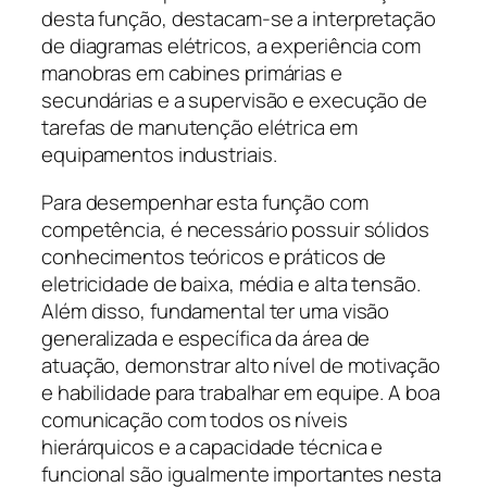
desta função, destacam-se a interpretação
de diagramas elétricos, a experiência com
manobras em cabines primárias e
secundárias e a supervisão e execução de
tarefas de manutenção elétrica em
equipamentos industriais.
Para desempenhar esta função com
competência, é necessário possuir sólidos
conhecimentos teóricos e práticos de
eletricidade de baixa, média e alta tensão.
Além disso, fundamental ter uma visão
generalizada e específica da área de
atuação, demonstrar alto nível de motivação
e habilidade para trabalhar em equipe. A boa
comunicação com todos os níveis
hierárquicos e a capacidade técnica e
funcional são igualmente importantes nesta