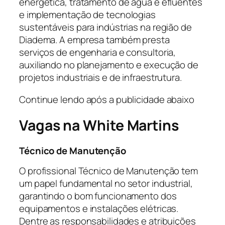
energética, tratamento de água e efluentes
e implementação de tecnologias
sustentáveis para indústrias na região de
Diadema. A empresa também presta
serviços de engenharia e consultoria,
auxiliando no planejamento e execução de
projetos industriais e de infraestrutura.
Continue lendo após a publicidade abaixo
Vagas na
White Martins
Técnico de Manutenção
O profissional Técnico de Manutenção tem
um papel fundamental no setor industrial,
garantindo o bom funcionamento dos
equipamentos e instalações elétricas.
Dentre as responsabilidades e atribuições