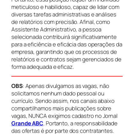
meticuloso e habilidoso, capaz de lidar com
diversas tarefas administrativas e análises
de relatórios com precisão. Afinal, como
Assistente Administrativo, a pessoa
selecionada contribuirá significativamente
para a eficiência e eficácia das operações da
empresa, garantindo que os processos de
relatórios e contratos sejam gerenciados de
forma adequada e eficaz.
OBS
: Apenas divulgamos as vagas, não
solicitamos nenhum dado pessoal ou
currículo. Sendo assim, nos canais abaixo
compartilhamos mais publicações sobre
vagas, NUNCA exigimos cadastro no Jornal
Grande ABC
. Portanto, a responsabilidade
das ofertas é por parte dos contratantes.