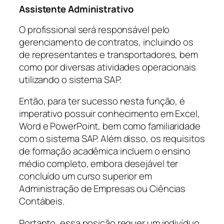
Assistente Administrativo
O profissional será responsável pelo
gerenciamento de contratos, incluindo os
de representantes e transportadores, bem
como por diversas atividades operacionais
utilizando o sistema SAP.
Então, para ter sucesso nesta função, é
imperativo possuir conhecimento em Excel,
Word e PowerPoint, bem como familiaridade
com o sistema SAP. Além disso, os requisitos
de formação acadêmica incluem o ensino
médio completo, embora desejável ter
concluído um curso superior em
Administração de Empresas ou Ciências
Contábeis.
Portanto, essa posição requer um indivíduo