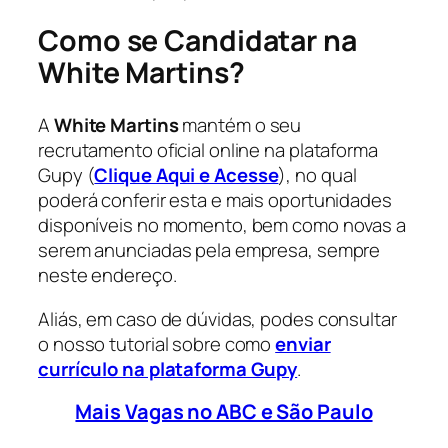
Como se Candidatar na
White Martins
?
A
White Martins
mantém o seu
recrutamento oficial online na plataforma
Gupy (
Clique Aqui e Acesse
), no qual
poderá conferir esta e mais oportunidades
disponíveis no momento, bem como novas a
serem anunciadas pela empresa, sempre
neste endereço.
Aliás, em caso de dúvidas, podes consultar
o nosso tutorial sobre como
enviar
currículo na plataforma Gupy
.
Mais Vagas no ABC e São Paulo