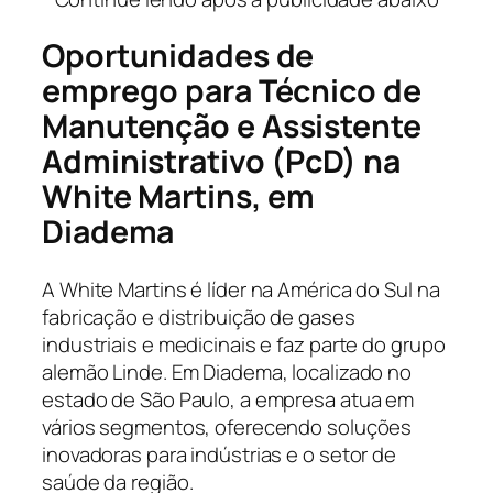
Oportunidades de
emprego para Técnico de
Manutenção e
Assistente
Administrativo (PcD)
na
White Martins, em
Diadema
A White Martins é líder na América do Sul na
fabricação e distribuição de gases
industriais e medicinais e faz parte do grupo
alemão Linde. Em Diadema, localizado no
estado de São Paulo, a empresa atua em
vários segmentos, oferecendo soluções
inovadoras para indústrias e o setor de
saúde da região.