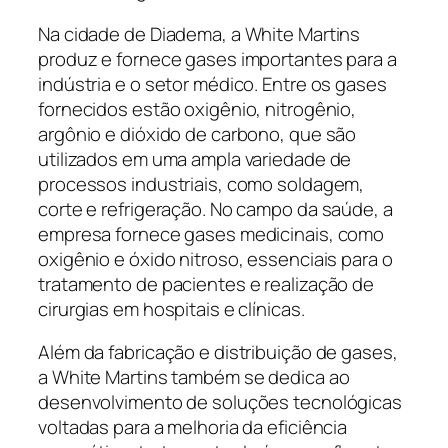
Na cidade de Diadema, a White Martins
produz e fornece gases importantes para a
indústria e o setor médico. Entre os gases
fornecidos estão oxigênio, nitrogênio,
argônio e dióxido de carbono, que são
utilizados em uma ampla variedade de
processos industriais, como soldagem,
corte e refrigeração. No campo da saúde, a
empresa fornece gases medicinais, como
oxigênio e óxido nitroso, essenciais para o
tratamento de pacientes e realização de
cirurgias em hospitais e clínicas.
Além da fabricação e distribuição de gases,
a White Martins também se dedica ao
desenvolvimento de soluções tecnológicas
voltadas para a melhoria da eficiência