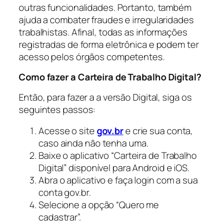
outras funcionalidades. Portanto, também
ajuda a combater fraudes e irregularidades
trabalhistas. Afinal, todas as informações
registradas de forma eletrônica e podem ter
acesso pelos órgãos competentes.
Como fazer a Carteira de Trabalho Digital?
Então, para fazer a a versão Digital, siga os
seguintes passos:
Acesse o site
gov.br
e crie sua conta,
caso ainda não tenha uma.
Baixe o aplicativo “Carteira de Trabalho
Digital” disponível para Android e iOS.
Abra o aplicativo e faça login com a sua
conta gov.br.
Selecione a opção “Quero me
cadastrar”.