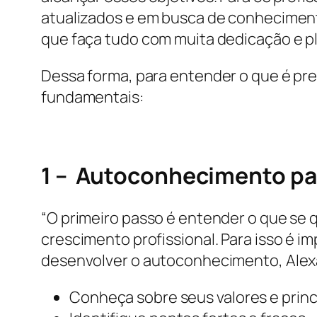
atualizados e em busca de conheciment
que faça tudo com muita dedicação e pla
Dessa forma, para entender o que é pre
fundamentais:
1 – Autoconhecimento par
“O primeiro passo é entender o que se 
crescimento profissional. Para isso é i
desenvolver o autoconhecimento, Alex
Conheça sobre seus valores e princ