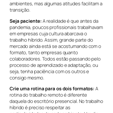
ambientes, mas algumas atitudes facilitam a
transição.
Seja paciente:
A realidade é que antes da
pandemia, poucos profissionais trabalhavam
em empresas cuja cultura abarcava o
trabalho híbrido. Assim, grande parte do
mercado ainda está se acostumando com o
formato, tanto empresas quanto
colaboradores. Todos estão passando pelo
processo de aprendizado e adaptação, ou
seja, tenha paciência com os outros e
consigo mesmo.
Crie uma rotina para os dois formatos:
A
rotina do trabalho remoto é diferente
daquela do escritório presencial. No trabalho
híbrido é preciso respeitar as