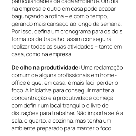
particularidades de cada ambiente. Um dia
na empresa e outro em casa pode acabar
bagunçando a rotina – e com o tempo,
gerando mais cansaço ao longo da semana.
Por isso, defina um cronograma para os dois
formatos de trabalho, assim conseguirá
realizar todas as suas atividades – tanto em
casa, como na empresa.
De olho na produtividade:
Uma reclamação
comum de alguns profissionais em home-
office é que, em casa, é mais fácil perder o
foco. A iniciativa para conseguir manter a
concentração e a produtividade começa
com definir um local tranquilo e livre de
distrações para trabalhar. Não importa se é a
sala, o quarto, a cozinha, mas tenha um
ambiente preparado para manter o foco.