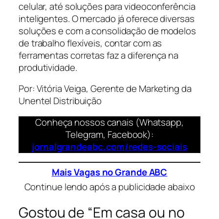
celular, até soluções para videoconferência
inteligentes. O mercado já oferece diversas
soluções e com a consolidação de modelos
de trabalho flexíveis, contar com as
ferramentas corretas faz a diferença na
produtividade.
Por: Vitória Veiga, Gerente de Marketing da
Unentel Distribuição
Conheça nossos canais (Whatsapp,
Telegram, Facebook):
jornalgrandeabc.com/redes-sociais
Mais Vagas no Grande ABC
Continue lendo após a publicidade abaixo
Gostou de “Em casa ou no