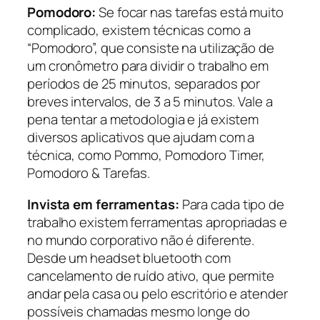
Pomodoro:
Se focar nas tarefas está muito
complicado, existem técnicas como a
“Pomodoro”, que consiste na utilização de
um cronômetro para dividir o trabalho em
períodos de 25 minutos, separados por
breves intervalos, de 3 a 5 minutos. Vale a
pena tentar a metodologia e já existem
diversos aplicativos que ajudam com a
técnica, como Pommo, Pomodoro Timer,
Pomodoro & Tarefas.
Invista em ferramentas:
Para cada tipo de
trabalho existem ferramentas apropriadas e
no mundo corporativo não é diferente.
Desde um headset bluetooth com
cancelamento de ruído ativo, que permite
andar pela casa ou pelo escritório e atender
possíveis chamadas mesmo longe do