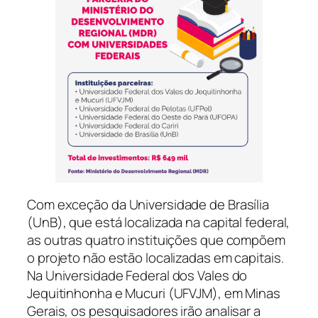
Com exceção da Universidade de Brasília
(UnB), que está localizada na capital federal,
as outras quatro instituições que compõem
o projeto não estão localizadas em capitais.
Na Universidade Federal dos Vales do
Jequitinhonha e Mucuri (UFVJM), em Minas
Gerais, os pesquisadores irão analisar a