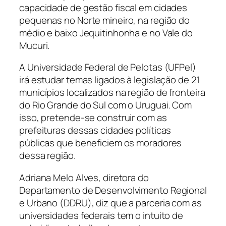
capacidade de gestão fiscal em cidades
pequenas no Norte mineiro, na região do
médio e baixo Jequitinhonha e no Vale do
Mucuri.
A Universidade Federal de Pelotas (UFPel)
irá estudar temas ligados à legislação de 21
municípios localizados na região de fronteira
do Rio Grande do Sul com o Uruguai. Com
isso, pretende-se construir com as
prefeituras dessas cidades políticas
públicas que beneficiem os moradores
dessa região.
Adriana Melo Alves, diretora do
Departamento de Desenvolvimento Regional
e Urbano (DDRU), diz que a parceria com as
universidades federais tem o intuito de