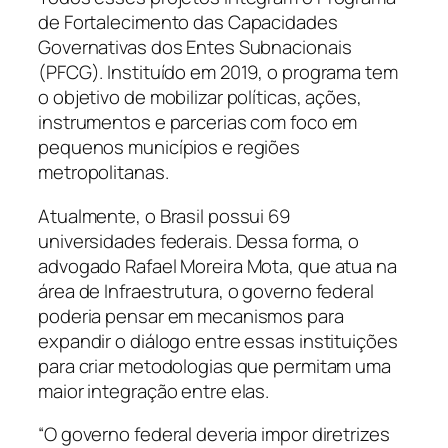
de Fortalecimento das Capacidades
Governativas dos Entes Subnacionais
(PFCG). Instituído em 2019, o programa tem
o objetivo de mobilizar políticas, ações,
instrumentos e parcerias com foco em
pequenos municípios e regiões
metropolitanas.
Atualmente, o Brasil possui 69
universidades federais. Dessa forma, o
advogado Rafael Moreira Mota, que atua na
área de Infraestrutura, o governo federal
poderia pensar em mecanismos para
expandir o diálogo entre essas instituições
para criar metodologias que permitam uma
maior integração entre elas.
“O governo federal deveria impor diretrizes