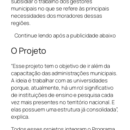
subsidiar o trabalho dos gestores
municipais no que se refere às principais
necessidades dos moradores dessas
regiões.
Continue lendo após a publicidade abaixo
O Projeto
“Esse projeto tem o objetivo de ir além da
capacitação das administrações municipais.
A ideia é trabalhar com as universidades
porque, atualmente, há um rol significativo
de instituições de ensino e pesquisa cada
vez mais presentes no território nacional. E
elas possuem uma estrutura já consolidada”,
explica.
Todos esses projetos integram o Programa