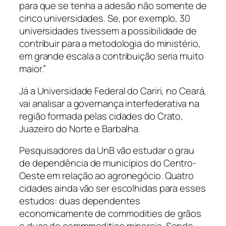
para que se tenha a adesão não somente de
cinco universidades. Se, por exemplo, 30
universidades tivessem a possibilidade de
contribuir para a metodologia do ministério,
em grande escala a contribuição seria muito
maior.”
Já a Universidade Federal do Cariri, no Ceará,
vai analisar a governança interfederativa na
região formada pelas cidades do Crato,
Juazeiro do Norte e Barbalha.
Pesquisadores da UnB vão estudar o grau
de dependência de municípios do Centro-
Oeste em relação ao agronegócio. Quatro
cidades ainda vão ser escolhidas para esses
estudos: duas dependentes
economicamente de commodities de grãos