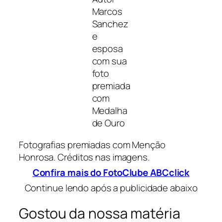
Marcos
Sanchez
e
esposa
com sua
foto
premiada
com
Medalha
de Ouro
Fotografias premiadas com Menção
Honrosa. Créditos nas imagens.
Confira mais do FotoClube ABCclick
Continue lendo após a publicidade abaixo
Gostou da nossa matéria