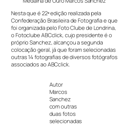
Medalha de Ouro Marcos Sanchez
Nesta que é 22ª edição realizada pela
Confederação Brasileira de Fotografia e que
foi organizada pelo Foto Clube de Londrina,
o Fotoclube ABCclick, cujo presidente é o
próprio Sanchez, alcançou a segunda
colocação geral, já que foram selecionadas
outras 14 fotografias de diversos fotógrafos
associados ao ABCclick.
Autor
Marcos
Sanchez
com outras
duas fotos
selecionadas