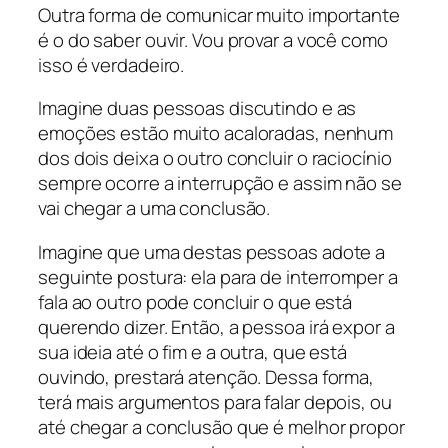
Outra forma de comunicar muito importante
é o do saber ouvir. Vou provar a você como
isso é verdadeiro.
Imagine duas pessoas discutindo e as
emoções estão muito acaloradas, nenhum
dos dois deixa o outro concluir o raciocínio
sempre ocorre a interrupção e assim não se
vai chegar a uma conclusão.
Imagine que uma destas pessoas adote a
seguinte postura: ela para de interromper a
fala ao outro pode concluir o que está
querendo dizer. Então, a pessoa irá expor a
sua ideia até o fim e a outra, que está
ouvindo, prestará atenção. Dessa forma,
terá mais argumentos para falar depois, ou
até chegar a conclusão que é melhor propor