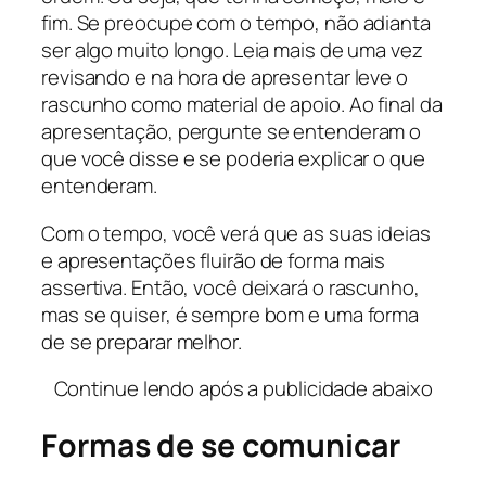
fim. Se preocupe com o tempo, não adianta
ser algo muito longo. Leia mais de uma vez
revisando e na hora de apresentar leve o
rascunho como material de apoio. Ao final da
apresentação, pergunte se entenderam o
que você disse e se poderia explicar o que
entenderam.
Com o tempo, você verá que as suas ideias
e apresentações fluirão de forma mais
assertiva. Então, você deixará o rascunho,
mas se quiser, é sempre bom e uma forma
de se preparar melhor.
Continue lendo após a publicidade abaixo
Formas de se comunicar